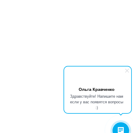
Ольга Кравченко
Здравствуйте! Напишите нам
если у вас появятся вопросы
:)