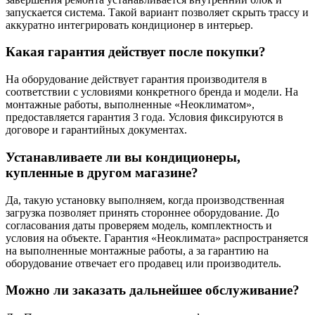
запускается система. Такой вариант позволяет скрыть трассу и
аккуратно интегрировать кондиционер в интерьер.
Какая гарантия действует после покупки?
На оборудование действует гарантия производителя в
соответствии с условиями конкретного бренда и модели. На
монтажные работы, выполненные «Неоклиматом»,
предоставляется гарантия 3 года. Условия фиксируются в
договоре и гарантийных документах.
Устанавливаете ли вы кондиционеры,
купленные в другом магазине?
Да, такую установку выполняем, когда производственная
загрузка позволяет принять стороннее оборудование. До
согласования даты проверяем модель, комплектность и
условия на объекте. Гарантия «Неоклимата» распространяется
на выполненные монтажные работы, а за гарантию на
оборудование отвечает его продавец или производитель.
Можно ли заказать дальнейшее обслуживание?