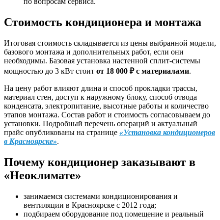
по вопросам сервиса.
Стоимость кондиционера и монтажа
Итоговая стоимость складывается из цены выбранной модели,
базового монтажа и дополнительных работ, если они
необходимы. Базовая установка настенной сплит-системы
мощностью до 3 кВт стоит
от 18 000 ₽ с материалами
.
На цену работ влияют длина и способ прокладки трассы,
материал стен, доступ к наружному блоку, способ отвода
конденсата, электропитание, высотные работы и количество
этапов монтажа. Состав работ и стоимость согласовываем до
установки. Подробный перечень операций и актуальный
прайс опубликованы на странице
«Установка кондиционеров
в Красноярске»
.
Почему кондиционер заказывают в
«Неоклимате»
занимаемся системами кондиционирования и
вентиляции в Красноярске с 2012 года;
подбираем оборудование под помещение и реальный