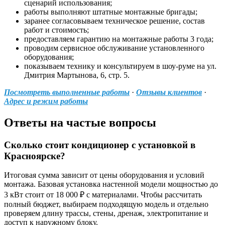
сценарий использования;
работы выполняют штатные монтажные бригады;
заранее согласовываем техническое решение, состав
работ и стоимость;
предоставляем гарантию на монтажные работы 3 года;
проводим сервисное обслуживание установленного
оборудования;
показываем технику и консультируем в шоу‑руме на ул.
Дмитрия Мартынова, 6, стр. 5.
Посмотреть выполненные работы
·
Отзывы клиентов
·
Адрес и режим работы
Ответы на частые вопросы
Сколько стоит кондиционер с установкой в
Красноярске?
Итоговая сумма зависит от цены оборудования и условий
монтажа. Базовая установка настенной модели мощностью до
3 кВт стоит от 18 000 ₽ с материалами. Чтобы рассчитать
полный бюджет, выбираем подходящую модель и отдельно
проверяем длину трассы, стены, дренаж, электропитание и
доступ к наружному блоку.