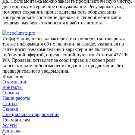
Да. После монтажа можно заказать профилактическую чистку,
диагностику и сервисное обслуживание. Регулярный уход
помогает сохранять производительность оборудования,
контролировать состояние дренажа и теплообменников и
вовремя выявлять отклонения в работе системы.
Информация, цены, характеристики, количество товаров, а
так же информация об их наличии на складе, указанная на
сайте носят ознакомительный характер и не является
публичной офертой, определенной пунктом 2 статьи 437 ГК
РФ. Продавец оставляет за собой право в любое время
вносить какие-либо изменения в данные предложения без
предварительного уведомления.
Компания
О компании
Контакты
Отзывы
Наши работы
Статьи
Скидки
Специальные предложения
Покупателям
Услуги
Доставка