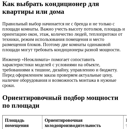
Как выбрать кондиционер для
квартиры или дома
Правильный выбор начинается не с бренда и не только с
площади комнаты. Важно учесть высоту потолков, площадь и
ориентацию окон, этаж, количество людей, теплопритоки от
техники, режим использования помещения и место
размещения блоков. Поэтому две комнаты одинаковой
площади могут требовать кондиционеры разной мощности.
Инженер «Неоклимата» помогает сопоставить
характеристики моделей с условиями на объекте,
требованиями к тишине, дизайну, управлению и бюджету.
Перед оформлением заказа проверяем актуальные цену,
наличие оборудования и возможность монтажа в нужные
сроки.
Ориентировочный подбор мощности
по площади
Площадь
Ориентировочная
Р
помещения
холодопроизводительность
т