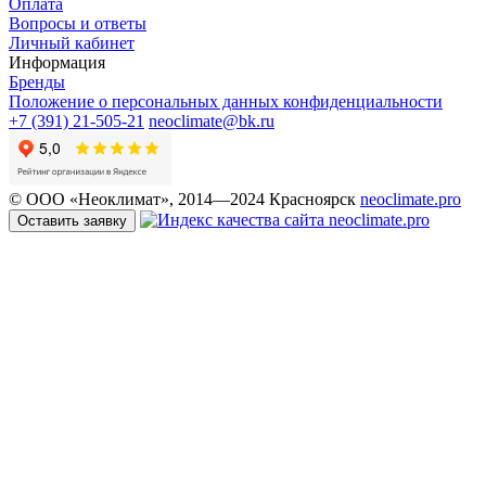
Оплата
Вопросы и ответы
Личный кабинет
Информация
Бренды
Положение о персональных данных конфиденциальности
+7 (391) 21-505-21
neoclimate@bk.ru
© ООО «Неоклимат», 2014—2024 Красноярск
neoclimate.pro
Оставить заявку