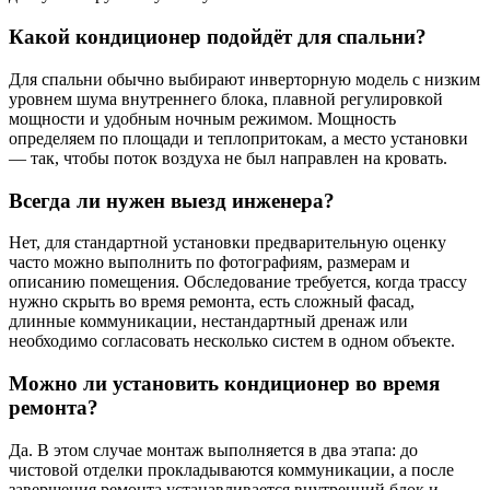
Какой кондиционер подойдёт для спальни?
Для спальни обычно выбирают инверторную модель с низким
уровнем шума внутреннего блока, плавной регулировкой
мощности и удобным ночным режимом. Мощность
определяем по площади и теплопритокам, а место установки
— так, чтобы поток воздуха не был направлен на кровать.
Всегда ли нужен выезд инженера?
Нет, для стандартной установки предварительную оценку
часто можно выполнить по фотографиям, размерам и
описанию помещения. Обследование требуется, когда трассу
нужно скрыть во время ремонта, есть сложный фасад,
длинные коммуникации, нестандартный дренаж или
необходимо согласовать несколько систем в одном объекте.
Можно ли установить кондиционер во время
ремонта?
Да. В этом случае монтаж выполняется в два этапа: до
чистовой отделки прокладываются коммуникации, а после
завершения ремонта устанавливается внутренний блок и