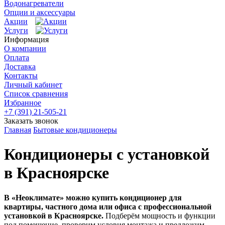
Водонагреватели
Опции и аксессуары
Акции
Услуги
Информация
О компании
Оплата
Доставка
Контакты
Личный кабинет
Список сравнения
Избранное
+7 (391) 21-505-21
Заказать звонок
Главная
Бытовые кондиционеры
Кондиционеры с установкой
в Красноярске
В «Неоклимате» можно купить кондиционер для
квартиры, частного дома или офиса с профессиональной
установкой в Красноярске.
Подберём мощность и функции
под помещение, проверим условия монтажа и предложим