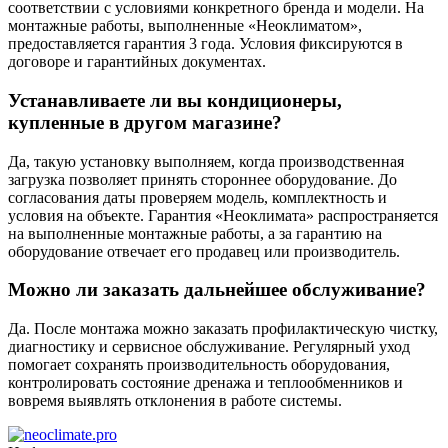
соответствии с условиями конкретного бренда и модели. На
монтажные работы, выполненные «Неоклиматом»,
предоставляется гарантия 3 года. Условия фиксируются в
договоре и гарантийных документах.
Устанавливаете ли вы кондиционеры,
купленные в другом магазине?
Да, такую установку выполняем, когда производственная
загрузка позволяет принять стороннее оборудование. До
согласования даты проверяем модель, комплектность и
условия на объекте. Гарантия «Неоклимата» распространяется
на выполненные монтажные работы, а за гарантию на
оборудование отвечает его продавец или производитель.
Можно ли заказать дальнейшее обслуживание?
Да. После монтажа можно заказать профилактическую чистку,
диагностику и сервисное обслуживание. Регулярный уход
помогает сохранять производительность оборудования,
контролировать состояние дренажа и теплообменников и
вовремя выявлять отклонения в работе системы.