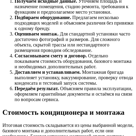
Получаем исходные данные.
Уточняем площадь и
назначение помещения, стадию ремонта, требования к
функциям и предполагаемое место установки.
Подбираем оборудование.
Предлагаем несколько
подходящих моделей и объясняем различия без привязки
к одному бренду.
Оцениваем монтаж.
Для стандартной установки часто
достаточно фотографий и размеров. Для сложного
объекта, скрытой трассы или нестандартного
размещения проводим обследование.
Согласовываем смету и договор.
Отдельно
показываем стоимость оборудования, базового монтажа
и необходимых дополнительных работ.
Доставляем и устанавливаем.
Монтажная бригада
выполняет установку, вакуумирование, проверку отвода
конденсата и тестовый запуск системы.
Передаём результат.
Объясняем правила эксплуатации,
оформляем гарантийные документы и остаёмся на связи
по вопросам сервиса.
Стоимость кондиционера и монтажа
Итоговая стоимость складывается из цены выбранной модели,
базового монтажа и дополнительных работ, если они