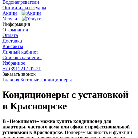
Водонагреватели
Опции и аксессуары
Акции
Услуги
Информация
О компании
Оплата
Доставка
Контакты
Личный кабинет
Список сравнения
Избранное
+7 (391) 21-505-21
Заказать звонок
Главная
Бытовые кондиционеры
Кондиционеры с установкой
в Красноярске
В «Неоклимате» можно купить кондиционер для
квартиры, частного дома или офиса с профессиональной
установкой в Красноярске.
Подберём мощность и функции
под помещение, проверим условия монтажа и предложим