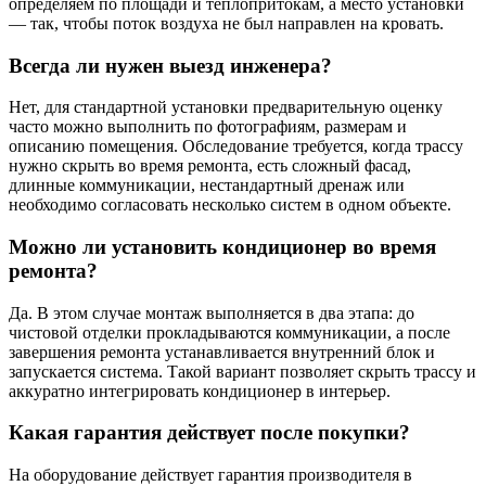
определяем по площади и теплопритокам, а место установки
— так, чтобы поток воздуха не был направлен на кровать.
Всегда ли нужен выезд инженера?
Нет, для стандартной установки предварительную оценку
часто можно выполнить по фотографиям, размерам и
описанию помещения. Обследование требуется, когда трассу
нужно скрыть во время ремонта, есть сложный фасад,
длинные коммуникации, нестандартный дренаж или
необходимо согласовать несколько систем в одном объекте.
Можно ли установить кондиционер во время
ремонта?
Да. В этом случае монтаж выполняется в два этапа: до
чистовой отделки прокладываются коммуникации, а после
завершения ремонта устанавливается внутренний блок и
запускается система. Такой вариант позволяет скрыть трассу и
аккуратно интегрировать кондиционер в интерьер.
Какая гарантия действует после покупки?
На оборудование действует гарантия производителя в