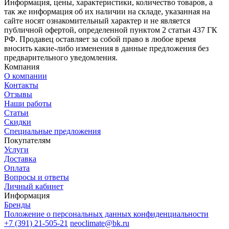
Информация, цены, характеристики, количество товаров, а
так же информация об их наличии на складе, указанная на
сайте носят ознакомительный характер и не является
публичной офертой, определенной пунктом 2 статьи 437 ГК
РФ. Продавец оставляет за собой право в любое время
вносить какие-либо изменения в данные предложения без
предварительного уведомления.
Компания
О компании
Контакты
Отзывы
Наши работы
Статьи
Скидки
Специальные предложения
Покупателям
Услуги
Доставка
Оплата
Вопросы и ответы
Личный кабинет
Информация
Бренды
Положение о персональных данных конфиденциальности
+7 (391) 21-505-21
neoclimate@bk.ru