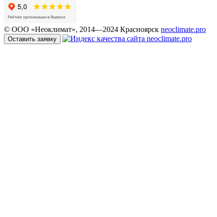
© ООО «Неоклимат», 2014—2024 Красноярск
neoclimate.pro
Оставить заявку