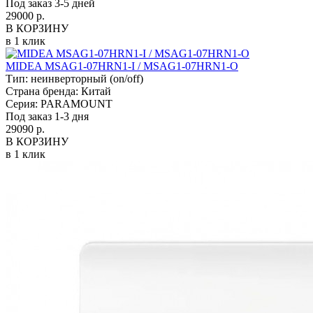
Под заказ 3-5 дней
29000 р.
В КОРЗИНУ
в 1 клик
MIDEA MSAG1-07HRN1-I / MSAG1-07HRN1-O
Тип:
неинверторный (on/off)
Страна бренда:
Китай
Серия:
PARAMOUNT
Под заказ 1-3 дня
29090 р.
В КОРЗИНУ
в 1 клик