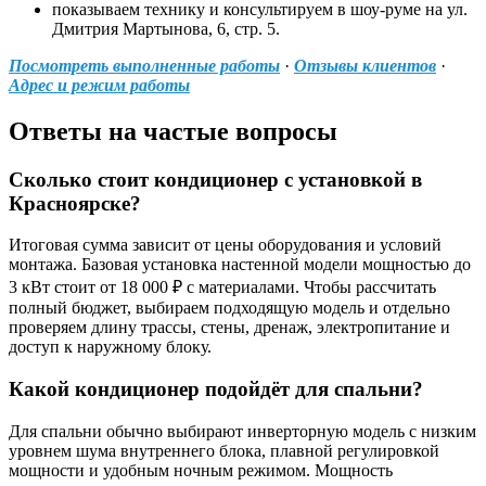
показываем технику и консультируем в шоу‑руме на ул.
Дмитрия Мартынова, 6, стр. 5.
Посмотреть выполненные работы
·
Отзывы клиентов
·
Адрес и режим работы
Ответы на частые вопросы
Сколько стоит кондиционер с установкой в
Красноярске?
Итоговая сумма зависит от цены оборудования и условий
монтажа. Базовая установка настенной модели мощностью до
3 кВт стоит от 18 000 ₽ с материалами. Чтобы рассчитать
полный бюджет, выбираем подходящую модель и отдельно
проверяем длину трассы, стены, дренаж, электропитание и
доступ к наружному блоку.
Какой кондиционер подойдёт для спальни?
Для спальни обычно выбирают инверторную модель с низким
уровнем шума внутреннего блока, плавной регулировкой
мощности и удобным ночным режимом. Мощность