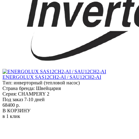
ENERGOLUX SAS12CH2-AI / SAU12CH2-AI
Тип:
инверторный (тепловой насос)
Страна бренда:
Швейцария
Серия:
CHAMPERY 2
Под заказ 7-10 дней
68400 р.
В КОРЗИНУ
в 1 клик