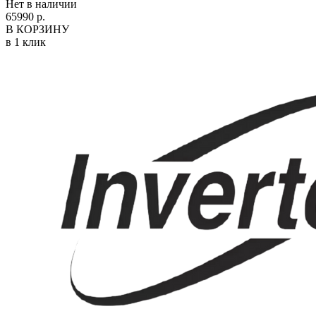
Нет в наличии
65990 р.
В КОРЗИНУ
в 1 клик