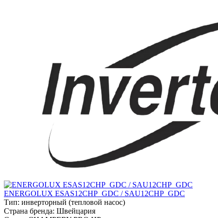
ENERGOLUX ESAS12CHP_GDC / SAU12CHP_GDC
Тип:
инверторный (тепловой насос)
Страна бренда:
Швейцария