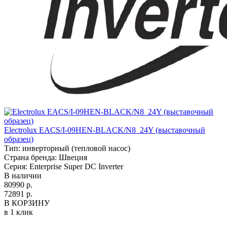
Electrolux EACS/I-09HEN-BLACK/N8_24Y (выставочный
образец)
Тип:
инверторный (тепловой насос)
Страна бренда:
Швеция
Серия:
Enterprise Super DC Inverter
В наличии
80990 р.
72891 р.
В КОРЗИНУ
в 1 клик