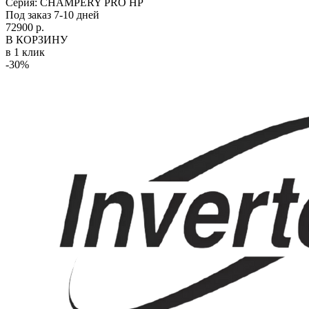
Серия:
CHAMPERY PRO HP
Под заказ 7-10 дней
72900 р.
В КОРЗИНУ
в 1 клик
-30%