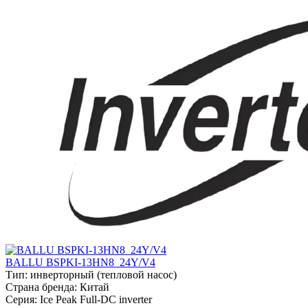
BALLU BSPKI-13HN8_24Y/V4
Тип:
инверторный (тепловой насос)
Страна бренда:
Китай
Серия:
Ice Peak Full-DC inverter