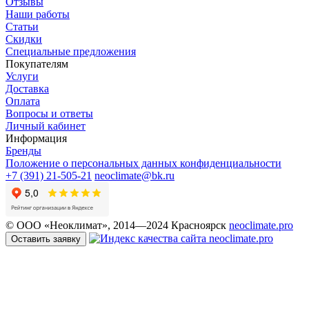
Отзывы
Наши работы
Статьи
Скидки
Специальные предложения
Покупателям
Услуги
Доставка
Оплата
Вопросы и ответы
Личный кабинет
Информация
Бренды
Положение о персональных данных конфиденциальности
+7 (391) 21-505-21
neoclimate@bk.ru
© ООО «Неоклимат», 2014—2024 Красноярск
neoclimate.pro
Оставить заявку