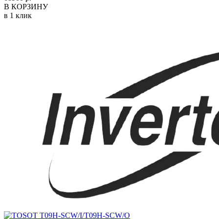
В КОРЗИНУ
в 1 клик