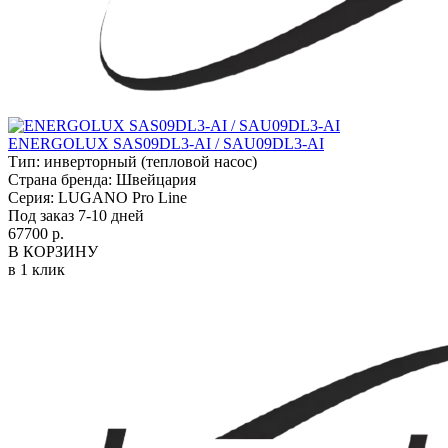
ENERGOLUX SAS09DL3-AI / SAU09DL3-AI
Тип:
инверторный (тепловой насос)
Страна бренда:
Швейцария
Серия:
LUGANO Pro Line
Под заказ 7-10 дней
67700 р.
В КОРЗИНУ
в 1 клик