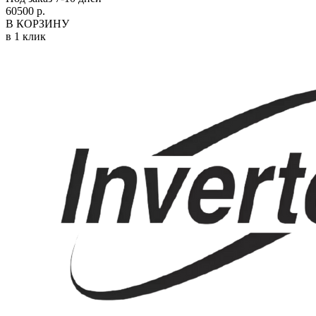
60500 р.
В КОРЗИНУ
в 1 клик