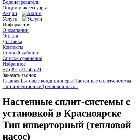
Водонагреватели
Опции и аксессуары
Акции
Услуги
Информация
О компании
Оплата
Доставка
Контакты
Личный кабинет
Список сравнения
Избранное
+7 (391) 21-505-21
Заказать звонок
Главная
Бытовые кондиционеры
Настенные сплит-системы
Тип инверторный (тепловой насо..
Настенные сплит-системы с
установкой в Красноярске
Тип инверторный (тепловой
насос)