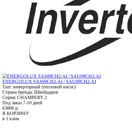
ENERGOLUX SAS09CH2-AI / SAU09CH2-AI
Тип:
инверторный (тепловой насос)
Страна бренда:
Швейцария
Серия:
CHAMPERY 2
Под заказ 7-10 дней
63800 р.
В КОРЗИНУ
в 1 клик