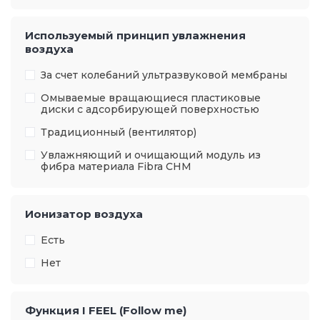
Используемый принцип увлажнения
воздуха
За счет колебаний ультразвуковой мембраны
Омываемые вращающиеся пластиковые
диски с адсорбирующей поверхностью
Традиционный (вентилятор)
Увлажняющий и очищающий модуль из
фибра материала Fibra CHM
Ионизатор воздуха
Есть
Нет
Функция I FEEL (Follow me)