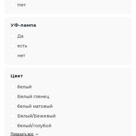
Нет
УФ-лампа
Да
есть
нет
Цвет
белый
Белый глянец
белый матовый
Белый/Бежевый
белый/голубой
Показать все