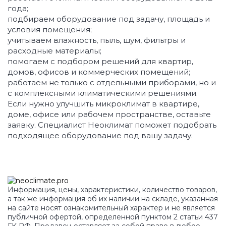
года;
подбираем оборудование под задачу, площадь и
условия помещения;
учитываем влажность, пыль, шум, фильтры и
расходные материалы;
помогаем с подбором решений для квартир,
домов, офисов и коммерческих помещений;
работаем не только с отдельными приборами, но и
с комплексными климатическими решениями.
Если нужно улучшить микроклимат в квартире,
доме, офисе или рабочем пространстве, оставьте
заявку. Специалист Неоклимат поможет подобрать
подходящее оборудование под вашу задачу.
Информация, цены, характеристики, количество товаров,
а так же информация об их наличии на складе, указанная
на сайте носят ознакомительный характер и не является
публичной офертой, определенной пунктом 2 статьи 437