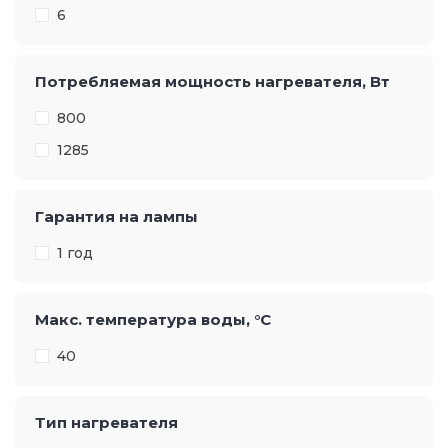
6
Потребляемая мощность нагревателя, Вт
800
1285
Гарантия на лампы
1 год
Макс. температура воды, °С
40
Тип нагревателя