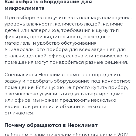
Как выбрать оборудование для
микроклимата
При выборе важно учитывать площадь помещения,
уровень влажности, количество людей, наличие
детей или аллергиков, требования к шуму, тип
фильтров, производительность, расходные
материалы и удобство обслуживания.
Универсального прибора для всех задач нет: для
спальни, детской, офиса, салона или технического
помещения могут понадобиться разные решения.
Специалисты Неоклимат помогают определить
задачу и подобрать оборудование под конкретное
помещение. Если нужно не просто купить прибор,
а комплексно улучшить воздух в квартире, доме
или офисе, мы можем предложить несколько
вариантов решения и объяснить, чем они
отличаются.
Почему обращаются в Неоклимат
работаем с климатическим оборудованием с 2012