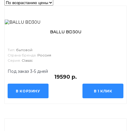
BALLU BD30U
Тип:
бытовой
Страна бренда:
Россия
Серия:
Classic
Под заказ 3-5 дней
19590 р.
В КОРЗИНУ
В 1 КЛИК