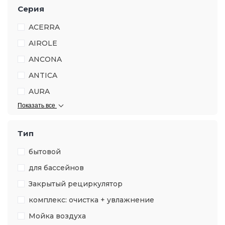
Серия
ACERRA
AIROLE
ANCONA
ANTICA
AURA
Показать все
Тип
бытовой
для бассейнов
Закрытый рециркулятор
комплекс: очистка + увлажнение
Мойка воздуха