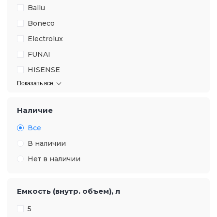
Ballu
Boneco
Electrolux
FUNAI
HISENSE
Показать все
Наличие
Все
В наличии
Нет в наличии
Емкость (внутр. объем), л
5