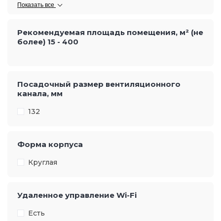
Показать все
Рекомендуемая площадь помещения, м² (не
более)
15
-
400
Посадочный размер вентиляционного
канала, мм
132
Форма корпуса
Круглая
Удаленное управление Wi-Fi
Есть