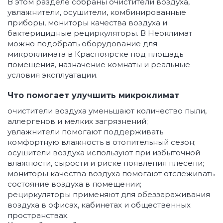
В этом разделе собраны очистители воздуха,
увлажнители, осушители, комбинированные
приборы, мониторы качества воздуха и
бактерицидные рециркуляторы. В Неоклимат
можно подобрать оборудование для
микроклимата в Красноярске под площадь
помещения, назначение комнаты и реальные
условия эксплуатации.
Что помогает улучшить микроклимат
очистители воздуха уменьшают количество пыли,
аллергенов и мелких загрязнений;
увлажнители помогают поддерживать
комфортную влажность в отопительный сезон;
осушители воздуха используют при избыточной
влажности, сырости и риске появления плесени;
мониторы качества воздуха помогают отслеживать
состояние воздуха в помещении;
рециркуляторы применяют для обеззараживания
воздуха в офисах, кабинетах и общественных
пространствах.