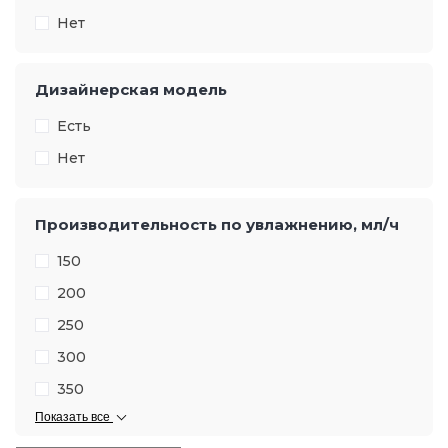
Нет
Дизайнерская модель
Есть
Нет
Производительность по увлажнению, мл/ч
150
200
250
300
350
Показать все