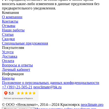
вносить какие-либо изменения в данные предложения без
предварительного уведомления.
Компания
О компании
Контакты
Отзывы
Наши работы
Статьи
Скидки
Специальные предложения
Покупателям
Услуги
Доставка
Оплата
Вопросы и ответы
Личный кабинет
Информация
Бренды
Положение о персональных данных конфиденциальности
+7 (391) 21-505-21
neoclimate@bk.ru
© ООО «Неоклимат», 2014—2024 Красноярск
neoclimate.pro