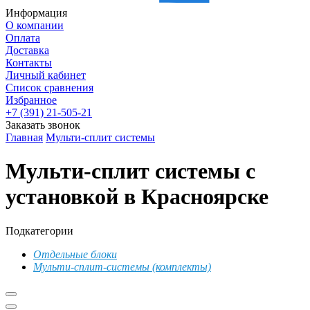
Информация
О компании
Оплата
Доставка
Контакты
Личный кабинет
Список сравнения
Избранное
+7 (391) 21-505-21
Заказать звонок
Главная
Мульти-сплит системы
Мульти-сплит системы с
установкой в Красноярске
Подкатегории
Отдельные блоки
Мульти-сплит-системы (комплекты)