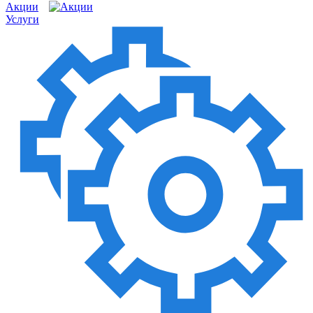
Акции
Услуги