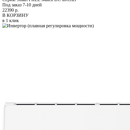
Под заказ 7-10 дней
22390 р.
В КОРЗИНУ
в 1 клик