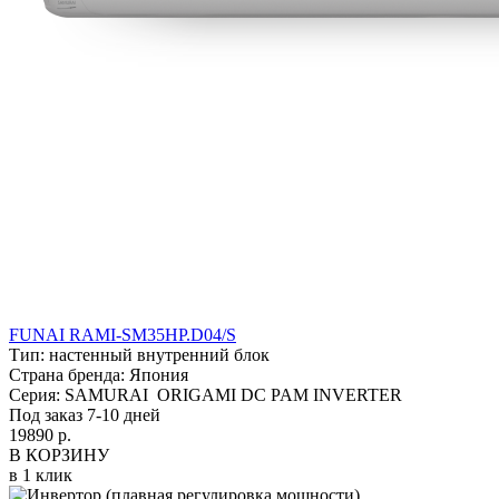
FUNAI RAMI-SM35HP.D04/S
Тип:
настенный внутренний блок
Страна бренда:
Япония
Серия:
SAMURAI ORIGAMI DC PAM INVERTER
Под заказ 7-10 дней
19890 р.
В КОРЗИНУ
в 1 клик