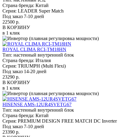
Страна бренда:
Китай
Серия:
LEADER Super Match
Под заказ 7-10 дней
22500 р.
В КОРЗИНУ
в 1 клик
ROYAL CLIMA RCI-TM18HN
Тип:
настенный внутренний блок
Страна бренда:
Италия
Серия:
TRIUMPH (Multi Flexi)
Под заказ 14-20 дней
23290 р.
В КОРЗИНУ
в 1 клик
HISENSE AMS-12UR4SVETG67
Тип:
настенный внутренний блок
Страна бренда:
Китай
Серия:
PREMIUM DESIGN FREE MATCH DC Inverter
Под заказ 7-10 дней
23390 р.