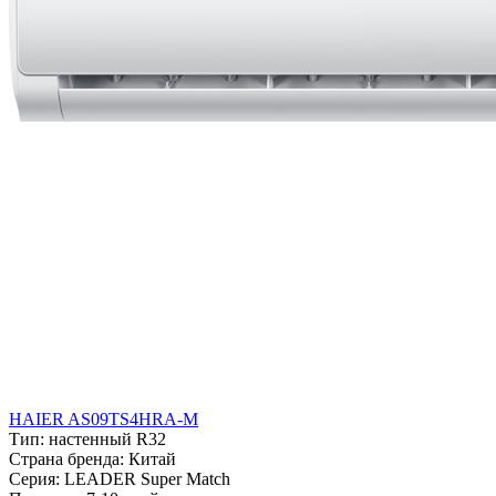
HAIER AS09TS4HRA-M
Тип:
настенный R32
Страна бренда:
Китай
Серия:
LEADER Super Match