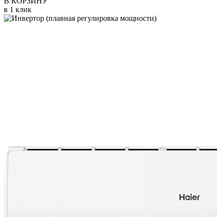
В КОРЗИНУ
в 1 клик