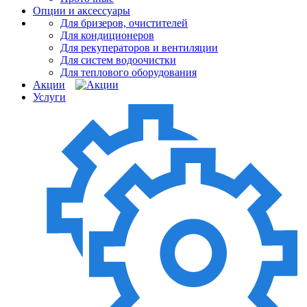
Опции и аксессуары
Для бризеров, очистителей
Для кондиционеров
Для рекуператоров и вентиляции
Для систем водоочистки
Для теплового оборудования
Акции
Услуги