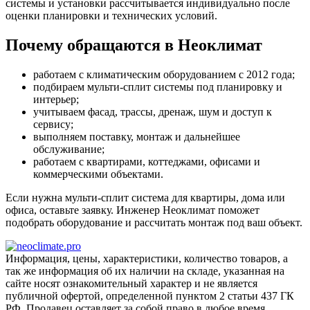
системы и установки рассчитывается индивидуально после
оценки планировки и технических условий.
Почему обращаются в Неоклимат
работаем с климатическим оборудованием с 2012 года;
подбираем мульти-сплит системы под планировку и
интерьер;
учитываем фасад, трассы, дренаж, шум и доступ к
сервису;
выполняем поставку, монтаж и дальнейшее
обслуживание;
работаем с квартирами, коттеджами, офисами и
коммерческими объектами.
Если нужна мульти-сплит система для квартиры, дома или
офиса, оставьте заявку. Инженер Неоклимат поможет
подобрать оборудование и рассчитать монтаж под ваш объект.
Информация, цены, характеристики, количество товаров, а
так же информация об их наличии на складе, указанная на
сайте носят ознакомительный характер и не является
публичной офертой, определенной пунктом 2 статьи 437 ГК
РФ. Продавец оставляет за собой право в любое время