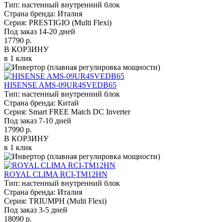
Тип:
настенный внутренний блок
Страна бренда:
Италия
Серия:
PRESTIGIO (Multi Flexi)
Под заказ 14-20 дней
17790 р.
В КОРЗИНУ
в 1 клик
HISENSE AMS-09UR4SVEDB65
Тип:
настенный внутренний блок
Страна бренда:
Китай
Серия:
Smart FREE Match DC Inverter
Под заказ 7-10 дней
17990 р.
В КОРЗИНУ
в 1 клик
ROYAL CLIMA RCI-TM12HN
Тип:
настенный внутренний блок
Страна бренда:
Италия
Серия:
TRIUMPH (Multi Flexi)
Под заказ 3-5 дней
18090 р.