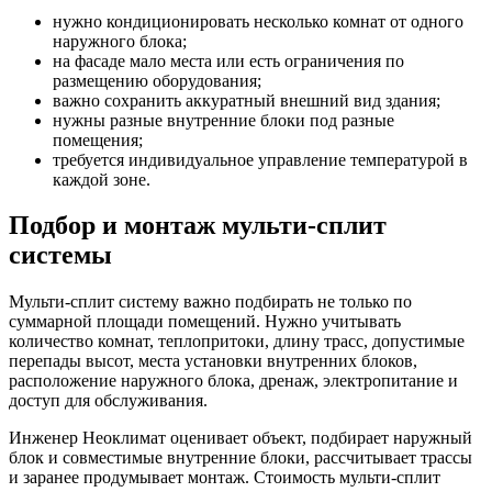
нужно кондиционировать несколько комнат от одного
наружного блока;
на фасаде мало места или есть ограничения по
размещению оборудования;
важно сохранить аккуратный внешний вид здания;
нужны разные внутренние блоки под разные
помещения;
требуется индивидуальное управление температурой в
каждой зоне.
Подбор и монтаж мульти-сплит
системы
Мульти-сплит систему важно подбирать не только по
суммарной площади помещений. Нужно учитывать
количество комнат, теплопритоки, длину трасс, допустимые
перепады высот, места установки внутренних блоков,
расположение наружного блока, дренаж, электропитание и
доступ для обслуживания.
Инженер Неоклимат оценивает объект, подбирает наружный
блок и совместимые внутренние блоки, рассчитывает трассы
и заранее продумывает монтаж. Стоимость мульти-сплит