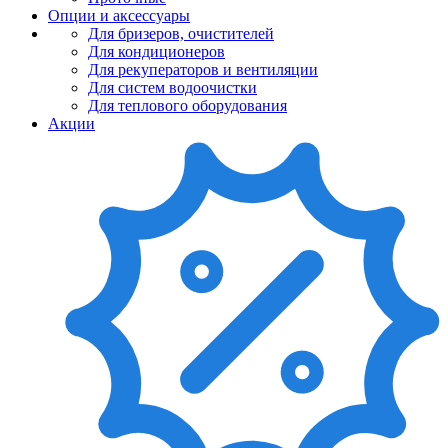
Опции и аксессуары
Для бризеров, очистителей
Для кондиционеров
Для рекуператоров и вентиляции
Для систем водоочистки
Для теплового оборудования
Акции