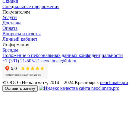
Скидки
Специальные предложения
Покупателям
Услуги
Доставка
Оплата
Вопросы и ответы
Личный кабинет
Информация
Бренды
Положение о персональных данных конфиденциальности
+7 (391) 21-505-21
neoclimate@bk.ru
© ООО «Неоклимат», 2014—2024 Красноярск
neoclimate.pro
Оставить заявку