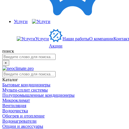
Услуги
Услуги
Наши работы
О компании
Контак
Акции
поиск
×
Каталог
Бытовые кондиционеры
Мульти-сплит системы
Полупромышленные кондиционеры
Микроклимат
Вентиляция
Водоочистка
Обогрев и отопление
Водонагреватели
Опции и аксессуары