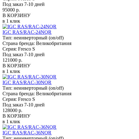
Под заказ 7-10 дней
95000 р.
В КОРЗИНУ
в 1 клик
IGC RAS/RAC-24NQR
Тип:
неинверторный (on/off)
Страна бренда:
Великобритания
Серия:
Fresco S
Под заказ 7-10 дней
121000 р.
В КОРЗИНУ
в 1 клик
IGC RAS/RAC-30NQR
Тип:
неинверторный (on/off)
Страна бренда:
Великобритания
Серия:
Fresco S
Под заказ 7-10 дней
128000 р.
В КОРЗИНУ
в 1 клик
IGC RAS/RAC-36NQR
Тип:
неинверторный (on/off)