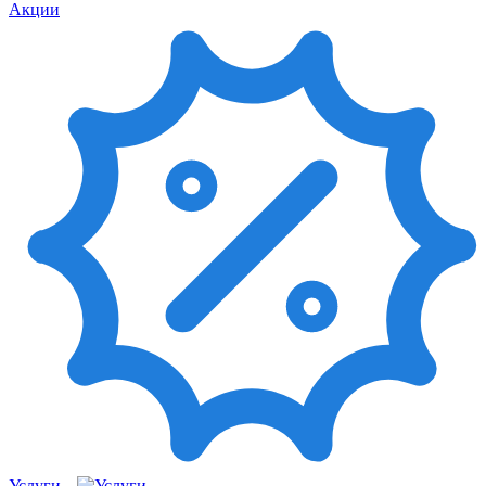
Акции
Услуги