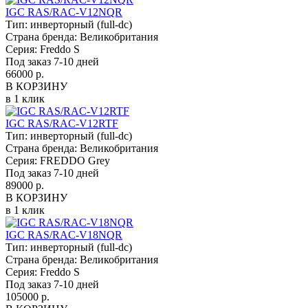
IGC RAS/RAC-V12NQR
Тип:
инверторный (full-dc)
Страна бренда:
Великобритания
Серия:
Freddo S
Под заказ 7-10 дней
66000 р.
В КОРЗИНУ
в 1 клик
IGC RAS/RAC-V12RTF
Тип:
инверторный (full-dc)
Страна бренда:
Великобритания
Серия:
FREDDO Grey
Под заказ 7-10 дней
89000 р.
В КОРЗИНУ
в 1 клик
IGC RAS/RAC-V18NQR
Тип:
инверторный (full-dc)
Страна бренда:
Великобритания
Серия:
Freddo S
Под заказ 7-10 дней
105000 р.