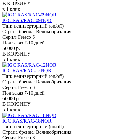
В КОРЗИНУ
в 1 клик
IGC RAS/RAC-09NQR
Тип:
неинверторный (on/off)
Страна бренда:
Великобритания
Серия:
Fresco S
Под заказ 7-10 дней
50000 р.
В КОРЗИНУ
в 1 клик
IGC RAS/RAC-12NQR
Тип:
неинверторный (on/off)
Страна бренда:
Великобритания
Серия:
Fresco S
Под заказ 7-10 дней
66000 р.
В КОРЗИНУ
в 1 клик
IGC RAS/RAC-18NQR
Тип:
неинверторный (on/off)
Страна бренда:
Великобритания
Серия:
Fresco S