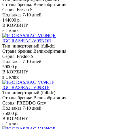
Страна бренда:
Великобритания
Серия:
Fresco S
Под заказ 7-10 дней
144000 р.
В КОРЗИНУ
в 1 клик
IGC RAS/RAC-V09NQR
Тип:
инверторный (full-dc)
Страна бренда:
Великобритания
Серия:
Freddo S
Под заказ 7-10 дней
59000 р.
В КОРЗИНУ
в 1 клик
IGC RAS/RAC-V09RTF
Тип:
инверторный (full-dc)
Страна бренда:
Великобритания
Серия:
FREDDO Grey
Под заказ 7-10 дней
75000 р.
В КОРЗИНУ
в 1 клик