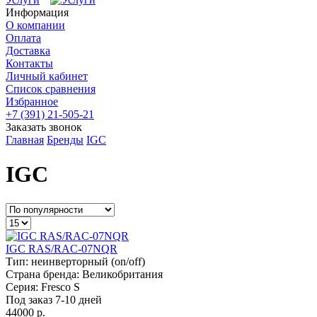
Информация
О компании
Оплата
Доставка
Контакты
Личный кабинет
Список сравнения
Избранное
+7 (391) 21-505-21
Заказать звонок
Главная
Бренды
IGC
IGC
IGC RAS/RAC-07NQR
Тип:
неинверторный (on/off)
Страна бренда:
Великобритания
Серия:
Fresco S
Под заказ 7-10 дней
44000 р.