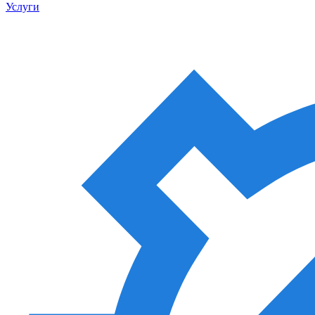
Услуги