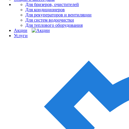
Для бризеров, очистителей
Для кондиционеров
Для рекуператоров и вентиляции
Для систем водоочистки
Для теплового оборудования
Акции
Услуги