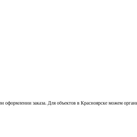
ри оформлении заказа. Для объектов в Красноярске можем орган