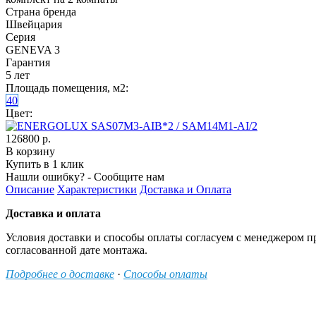
Страна бренда
Швейцария
Серия
GENEVA 3
Гарантия
5 лет
Площадь помещения, м2:
40
Цвет:
126800 р.
В корзину
Купить в 1 клик
Нашли ошибку? - Сообщите нам
Описание
Характеристики
Доставка и Оплата
Доставка и оплата
Условия доставки и способы оплаты согласуем с менеджером п
согласованной дате монтажа.
Подробнее о доставке
·
Способы оплаты