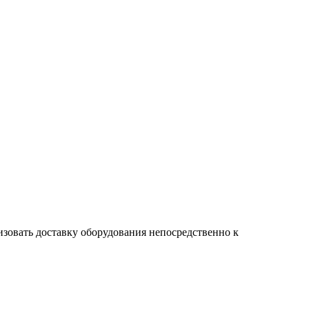
изовать доставку оборудования непосредственно к