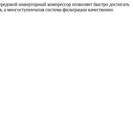
ередовой инверторный компрессор позволяет быстро достигать
, а многоступенчатая система фильтрации качественно