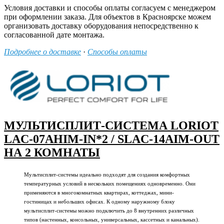
Условия доставки и способы оплаты согласуем с менеджером
при оформлении заказа. Для объектов в Красноярске можем
организовать доставку оборудования непосредственно к
согласованной дате монтажа.
Подробнее о доставке
·
Способы оплаты
МУЛЬТИСПЛИТ-СИСТЕМА LORIOT
LAC-07AHIM-IN*2 / SLAC-14AIM-OUT
НА 2 КОМНАТЫ
Мультисплит-системы идеально подходят для создания комфортных
температурных условий в нескольких помещениях одновременно. Они
применяются в многокомнатных квартирах, коттеджах, мини-
гостиницах и небольших офисах. К одному наружному блоку
мультисплит-системы можно подключить до 8 внутренних различных
типов (настенных, консольных, универсальных, кассетных и канальных).