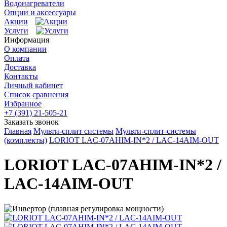
Водонагреватели
Опции и аксессуары
Акции
Услуги
Информация
О компании
Оплата
Доставка
Контакты
Личный кабинет
Список сравнения
Избранное
+7 (391) 21-505-21
Заказать звонок
Главная
Мульти-сплит системы
Мульти-сплит-системы
(комплекты)
LORIOT LAC-07AHIM-IN*2 / LAC-14AIM-OUT
LORIOT LAC-07AHIM-IN*2 /
LAC-14AIM-OUT