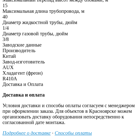
15
Максимальная длина трубопровода, м
40
Диаметр жидкостной трубы, дюйм
1/4
Диаметр газовой трубы, дюйм
3/8
Заводские данные
Производитель
Китай
Завод-изготовитель
AUX
Хладагент (фреон)
R410A
Доставка и Оплата
Доставка и оплата
Условия доставки и способы оплаты согласуем с менеджером
при оформлении заказа. Для объектов в Красноярске можем
организовать доставку оборудования непосредственно к
согласованной дате монтажа.
Подробнее о доставке
·
Способы оплаты