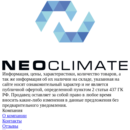
Информация, цены, характеристики, количество товаров, а
так же информация об их наличии на складе, указанная на
сайте носят ознакомительный характер и не является
публичной офертой, определенной пунктом 2 статьи 437 ГК
РФ. Продавец оставляет за собой право в любое время
вносить какие-либо изменения в данные предложения без
предварительного уведомления.
Компания
О компании
Контакты
Отзывы