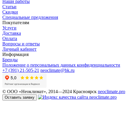
Наши работы
Статьи
Скидки
Специальные предложения
Покупателям
Услуги
Доставка
Оплата
Вопросы и ответы
Личный кабинет
Информация
Бренды
Положение о персональных данных конфиденциальности
+7 (391) 21-505-21
neoclimate@bk.ru
© ООО «Неоклимат», 2014—2024 Красноярск
neoclimate.pro
Оставить заявку