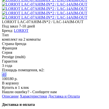
LORIOT LAC-07AHIM-IN*2 / LAC-14AIM-OUT
Под заказ 7-10 дней
Бренд:
LORIOT
Тип
комплект на 2 комнаты
Страна бренда
Франция
Серия
Prestige (multi)
Гарантия
3 года
Площадь помещения, м2:
40
100180 р.
В корзину
Купить в 1 клик
Нашли ошибку? - Сообщите нам
Описание
Характеристики
Доставка и Оплата
Доставка и оплата