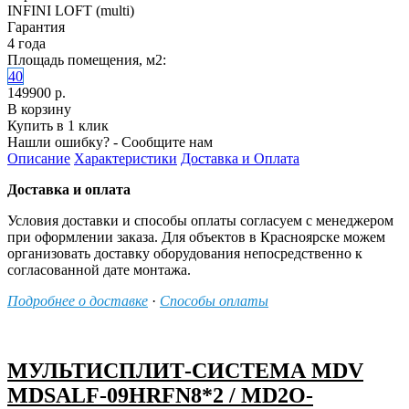
INFINI LOFT (multi)
Гарантия
4 года
Площадь помещения, м2:
40
149900 р.
В корзину
Купить в 1 клик
Нашли ошибку? - Сообщите нам
Описание
Характеристики
Доставка и Оплата
Доставка и оплата
Условия доставки и способы оплаты согласуем с менеджером
при оформлении заказа. Для объектов в Красноярске можем
организовать доставку оборудования непосредственно к
согласованной дате монтажа.
Подробнее о доставке
·
Способы оплаты
МУЛЬТИСПЛИТ-СИСТЕМА MDV
MDSALF-09HRFN8*2 / MD2O-