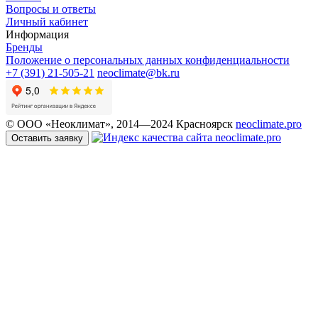
Вопросы и ответы
Личный кабинет
Информация
Бренды
Положение о персональных данных конфиденциальности
+7 (391) 21-505-21
neoclimate@bk.ru
© ООО «Неоклимат», 2014—2024 Красноярск
neoclimate.pro
Оставить заявку