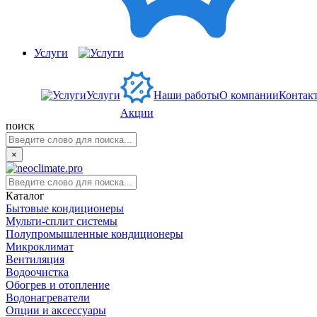
Услуги
Услуги
Наши работы
О компании
Контак
Акции
поиск
×
Каталог
Бытовые кондиционеры
Мульти-сплит системы
Полупромышленные кондиционеры
Микроклимат
Вентиляция
Водоочистка
Обогрев и отопление
Водонагреватели
Опции и аксессуары