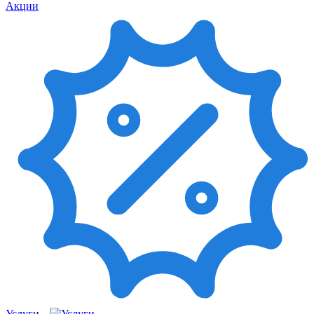
Акции
Услуги