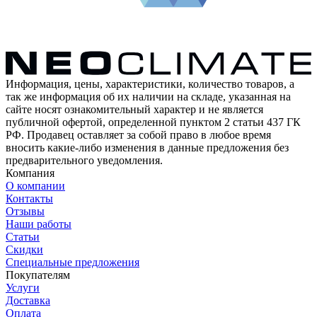
Информация, цены, характеристики, количество товаров, а
так же информация об их наличии на складе, указанная на
сайте носят ознакомительный характер и не является
публичной офертой, определенной пунктом 2 статьи 437 ГК
РФ. Продавец оставляет за собой право в любое время
вносить какие-либо изменения в данные предложения без
предварительного уведомления.
Компания
О компании
Контакты
Отзывы
Наши работы
Статьи
Скидки
Специальные предложения
Покупателям
Услуги
Доставка
Оплата