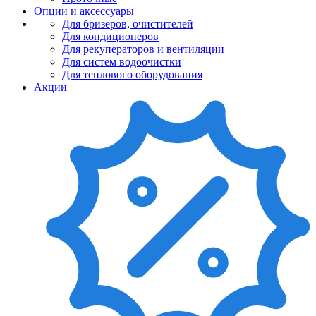
Опции и аксессуары
Для бризеров, очистителей
Для кондиционеров
Для рекуператоров и вентиляции
Для систем водоочистки
Для теплового оборудования
Акции