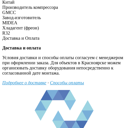
Китай
Производитель компрессора
GMCC
Завод-изготовитель
MIDEA
Хладагент (фреон)
R32
Доставка и Оплата
Доставка и оплата
Условия доставки и способы оплаты согласуем с менеджером
при оформлении заказа. Для объектов в Красноярске можем
организовать доставку оборудования непосредственно к
согласованной дате монтажа.
Подробнее о доставке
·
Способы оплаты