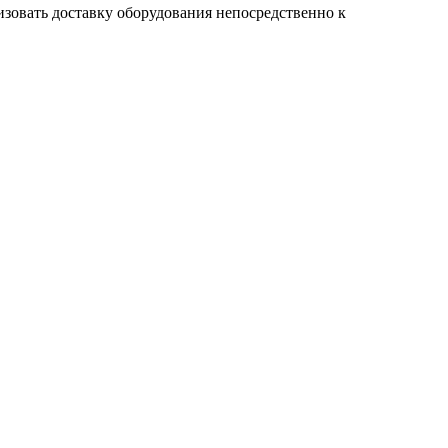
изовать доставку оборудования непосредственно к