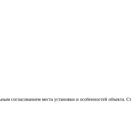
ым согласованием места установки и особенностей объекта. С