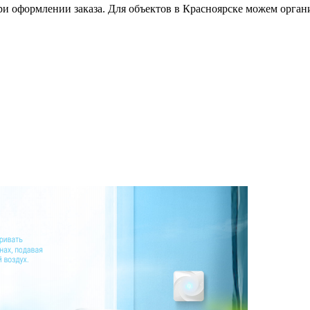
ри оформлении заказа. Для объектов в Красноярске можем орган