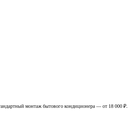
тандартный монтаж бытового кондиционера — от 18 000 ₽.