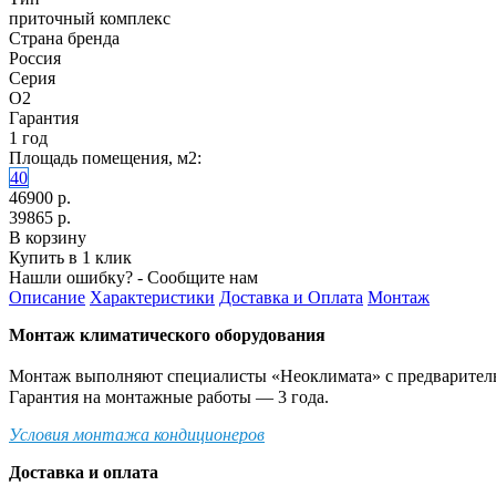
приточный комплекс
Страна бренда
Россия
Серия
O2
Гарантия
1 год
Площадь помещения, м2:
40
46900 р.
39865 р.
В корзину
Купить в 1 клик
Нашли ошибку? - Сообщите нам
Описание
Характеристики
Доставка и Оплата
Монтаж
Монтаж климатического оборудования
Монтаж выполняют специалисты «Неоклимата» с предварительн
Гарантия на монтажные работы — 3 года.
Условия монтажа кондиционеров
Доставка и оплата