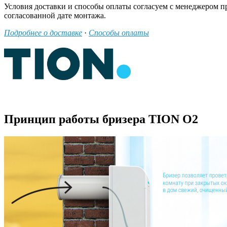
Условия доставки и способы оплаты согласуем с менеджером п
согласованной дате монтажа.
Подробнее о доставке
·
Способы оплаты
Принцип работы бризера TION O2