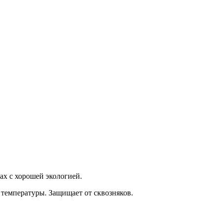
ах с хорошей экологией.
 температуры. Защищает от сквозняков.