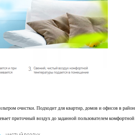
льтром очистки. Подходит для квартир, домов и офисов в район
ревает приточный воздух до заданной пользователем комфортной