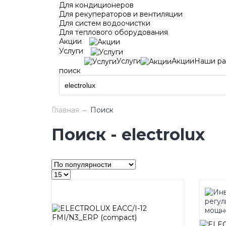
Для кондиционеров
Для рекуператоров и вентиляции
Для систем водоочистки
Для теплового оборудования
Акции
Услуги
Услуги
Акции
Наши ра
поиск
Главная
Поиск
Поиск - electrolux