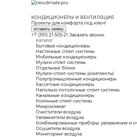
КОНДИЦИОНЕРЫ И ВЕНТИЛЯЦИЯ
Проекты для комфорта под ключ!
оставить заявку
+7 (391) 21-505-21
Заказать звонок
Каталог
Бытовые кондиционеры
Настенные сплит-системы
Мобильные кондиционеры
Мульти-сплит системы
Отдельные блоки
Мульти-сплит-системы (комплекты)
Полупромышленные кондиционеры
Кассетные кондиционеры
Напольно-потолочные сплит-системы
Канальные кондиционеры
Колонные сплит-системы
Микроклимат
Очистители воздуха
Увлажнители воздуха
Комбинированные приборы: увлажнение и о
Осушители воздуха
Мониторинг воздуха