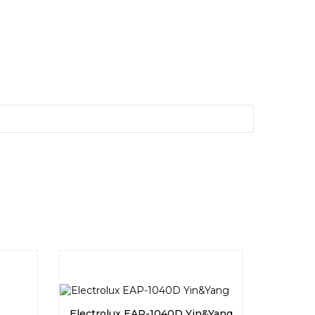
Electrolux EAP-1040D Yin&Yang