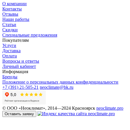
О компании
Контакты
Отзывы
Наши работы
Статьи
Скидки
Специальные предложения
Покупателям
Услуги
Доставка
Оплата
Вопросы и ответы
Личный кабинет
Информация
Бренды
Положение о персональных данных конфиденциальности
+7 (391) 21-505-21
neoclimate@bk.ru
© ООО «Неоклимат», 2014—2024 Красноярск
neoclimate.pro
Оставить заявку