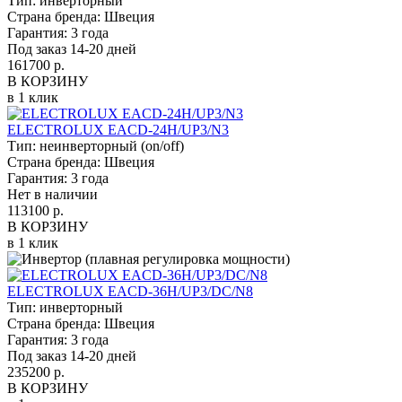
Тип:
инверторный
Страна бренда:
Швеция
Гарантия:
3 года
Под заказ 14-20 дней
161700 р.
В КОРЗИНУ
в 1 клик
ELECTROLUX EACD-24H/UP3/N3
Тип:
неинверторный (on/off)
Страна бренда:
Швеция
Гарантия:
3 года
Нет в наличии
113100 р.
В КОРЗИНУ
в 1 клик
ELECTROLUX EACD-36H/UP3/DC/N8
Тип:
инверторный
Страна бренда:
Швеция
Гарантия:
3 года
Под заказ 14-20 дней
235200 р.
В КОРЗИНУ