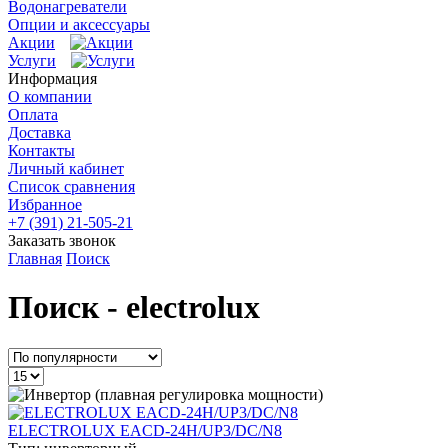
Водонагреватели
Опции и аксессуары
Акции
Услуги
Информация
О компании
Оплата
Доставка
Контакты
Личный кабинет
Список сравнения
Избранное
+7 (391) 21-505-21
Заказать звонок
Главная
Поиск
Поиск - electrolux
ELECTROLUX EACD-24H/UP3/DC/N8