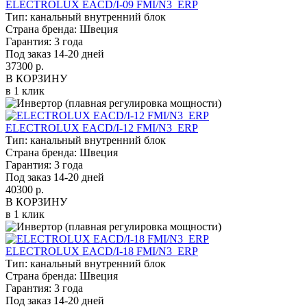
ELECTROLUX EACD/I-09 FMI/N3_ERP
Тип:
канальный внутренний блок
Страна бренда:
Швеция
Гарантия:
3 года
Под заказ 14-20 дней
37300 р.
В КОРЗИНУ
в 1 клик
ELECTROLUX EACD/I-12 FMI/N3_ERP
Тип:
канальный внутренний блок
Страна бренда:
Швеция
Гарантия:
3 года
Под заказ 14-20 дней
40300 р.
В КОРЗИНУ
в 1 клик
ELECTROLUX EACD/I-18 FMI/N3_ERP
Тип:
канальный внутренний блок
Страна бренда:
Швеция
Гарантия:
3 года
Под заказ 14-20 дней