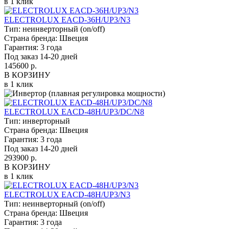
в 1 клик
ELECTROLUX EACD-36H/UP3/N3
Тип:
неинверторный (on/off)
Страна бренда:
Швеция
Гарантия:
3 года
Под заказ 14-20 дней
145600 р.
В КОРЗИНУ
в 1 клик
ELECTROLUX EACD-48H/UP3/DC/N8
Тип:
инверторный
Страна бренда:
Швеция
Гарантия:
3 года
Под заказ 14-20 дней
293900 р.
В КОРЗИНУ
в 1 клик
ELECTROLUX EACD-48H/UP3/N3
Тип:
неинверторный (on/off)
Страна бренда:
Швеция
Гарантия:
3 года