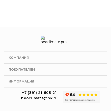
КОМПАНИЯ
ПОКУПАТЕЛЯМ
ИНФОРМАЦИЯ
+7 (391) 21-505-21
neoclimate@bk.ru