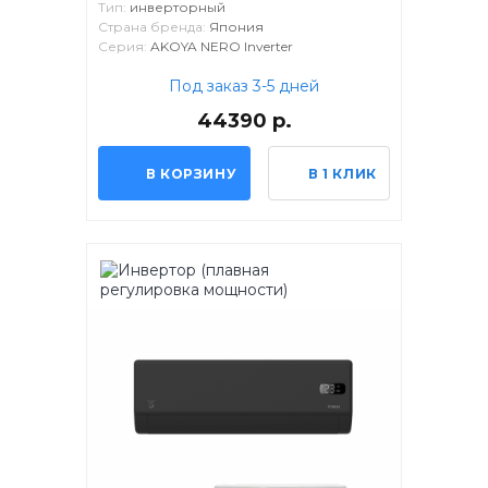
Тип:
инверторный
Страна бренда:
Япония
Серия:
AKOYA NERO Inverter
Под заказ 3-5 дней
44390 р.
В КОРЗИНУ
В 1 КЛИК