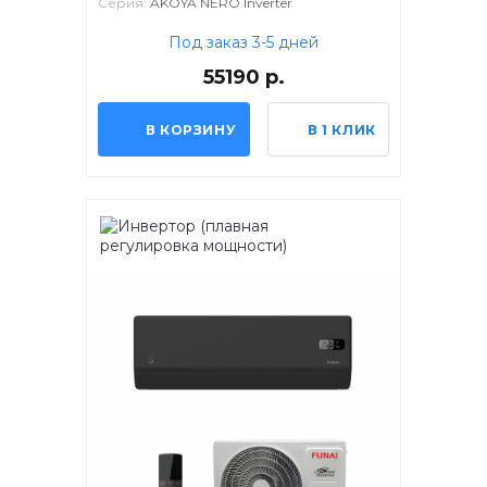
Серия:
AKOYA NERO Inverter
Под заказ 3-5 дней
55190 р.
В КОРЗИНУ
В 1 КЛИК