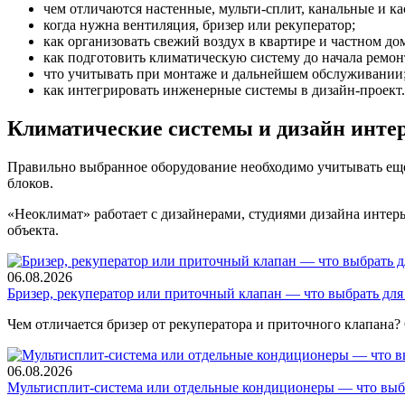
чем отличаются настенные, мульти-сплит, канальные и к
когда нужна вентиляция, бризер или рекуператор;
как организовать свежий воздух в квартире и частном до
как подготовить климатическую систему до начала ремон
что учитывать при монтаже и дальнейшем обслуживании
как интегрировать инженерные системы в дизайн-проект.
Климатические системы и дизайн инте
Правильно выбранное оборудование необходимо учитывать ещё 
блоков.
«Неоклимат» работает с дизайнерами, студиями дизайна интер
объекта.
06.08.2026
Бризер, рекуператор или приточный клапан — что выбрать для
Чем отличается бризер от рекуператора и приточного клапана?
06.08.2026
Мультисплит-система или отдельные кондиционеры — что выб