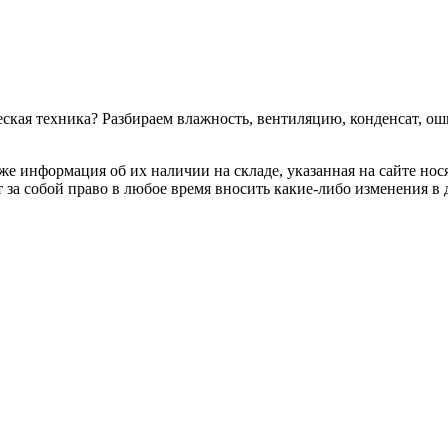
ская техника? Разбираем влажность, вентиляцию, конденсат, ош
 же информация об их наличии на складе, указанная на сайте нос
 за собой право в любое время вносить какие-либо изменения в