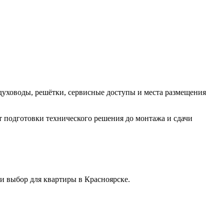
духоводы, решётки, сервисные доступы и места размещения
 подготовки технического решения до монтажа и сдачи
и выбор для квартиры в Красноярске.