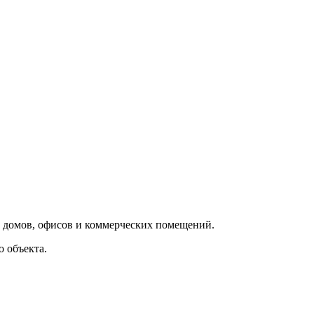
, домов, офисов и коммерческих помещений.
 объекта.