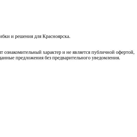
ибки и решения для Красноярска.
ят ознакомительный характер и не является публичной офертой,
 данные предложения без предварительного уведомления.