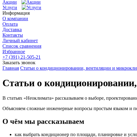
Акции
Услуги
Информация
О компании
Оплата
Доставка
Контакты
Личный кабинет
Список сравнения
Избранное
+7 (391) 21-505-21
Заказать звонок
Главная
Статьи о кондиционировании, вентиляции и микрокли
Статьи о кондиционировании
В статьях «Неоклимата» рассказываем о выборе, проектирован
Объясняем сложные инженерные вопросы простым языком и пом
О чём мы рассказываем
как выбрать кондиционер по площади, планировке и усл