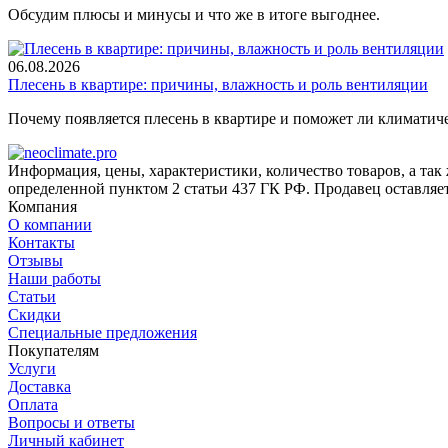
Обсудим плюсы и минусы и что же в итоге выгоднее.
06.08.2026
Плесень в квартире: причины, влажность и роль вентиляции
Почему появляется плесень в квартире и поможет ли климатиче
Информация, цены, характеристики, количество товаров, а так
определенной пунктом 2 статьи 437 ГК РФ. Продавец оставляет
Компания
О компании
Контакты
Отзывы
Наши работы
Статьи
Скидки
Специальные предложения
Покупателям
Услуги
Доставка
Оплата
Вопросы и ответы
Личный кабинет