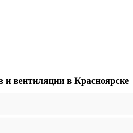
в и вентиляции в Красноярске