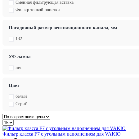
Сменная фильтрующая вставка
Фильтр тонкой очистки
Посадочный размер вентиляционного канала, мм
132
УФ-лампа
нет
Цвет
белый
Серый
Фильтр класса F7 с угольным наполнением для VAKIO