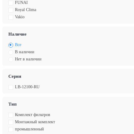
FUNAI
Royal Clima
Vakio
Наличие
Все
В наличии
Нет в наличии
Серия
LB-12100-RU
Тип
Комплект фильтров
Монтажный комплект
промышленный