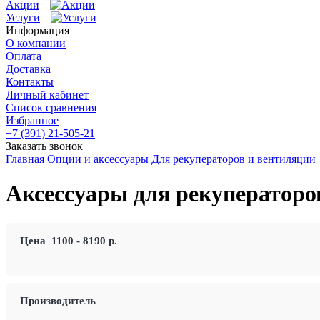
Акции
Услуги
Информация
О компании
Оплата
Доставка
Контакты
Личный кабинет
Список сравнения
Избранное
+7 (391) 21-505-21
Заказать звонок
Главная
Опции и аксессуары
Для рекуператоров и вентиляции
Аксессуары для рекуператоро
Цена
1100
-
8190
р.
Производитель