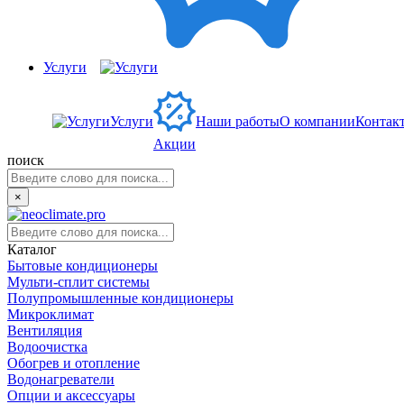
Услуги
Услуги
Наши работы
О компании
Контак
Акции
поиск
×
Каталог
Бытовые кондиционеры
Мульти-сплит системы
Полупромышленные кондиционеры
Микроклимат
Вентиляция
Водоочистка
Обогрев и отопление
Водонагреватели
Опции и аксессуары