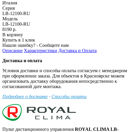
Италия
Серия
LB-12100-RU
Модель
LB-12100-RU
8190 р.
В корзину
Купить в 1 клик
Нашли ошибку? - Сообщите нам
Описание
Характеристики
Доставка и Оплата
Доставка и оплата
Условия доставки и способы оплаты согласуем с менеджером
при оформлении заказа. Для объектов в Красноярске можем
организовать доставку оборудования непосредственно к
согласованной дате монтажа.
Подробнее о доставке
·
Способы оплаты
Пульт дистанционного управления
ROYAL
CLIMA
LB-