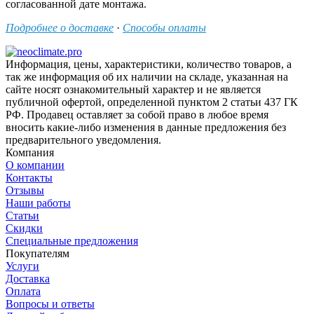
согласованной дате монтажа.
Подробнее о доставке
·
Способы оплаты
Информация, цены, характеристики, количество товаров, а
так же информация об их наличии на складе, указанная на
сайте носят ознакомительный характер и не является
публичной офертой, определенной пунктом 2 статьи 437 ГК
РФ. Продавец оставляет за собой право в любое время
вносить какие-либо изменения в данные предложения без
предварительного уведомления.
Компания
О компании
Контакты
Отзывы
Наши работы
Статьи
Скидки
Специальные предложения
Покупателям
Услуги
Доставка
Оплата
Вопросы и ответы