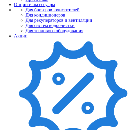
Опции и аксессуары
Для бризеров, очистителей
Для кондиционеров
Для рекуператоров и вентиляции
Для систем водоочистки
Для теплового оборудования
Акции