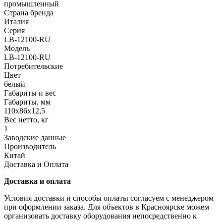
промышленный
Страна бренда
Италия
Серия
LB-12100-RU
Модель
LB-12100-RU
Потребительские
Цвет
белый
Габариты и вес
Габариты, мм
110х86х12,5
Вес нетто, кг
1
Заводские данные
Производитель
Китай
Доставка и Оплата
Доставка и оплата
Условия доставки и способы оплаты согласуем с менеджером
при оформлении заказа. Для объектов в Красноярске можем
организовать доставку оборудования непосредственно к