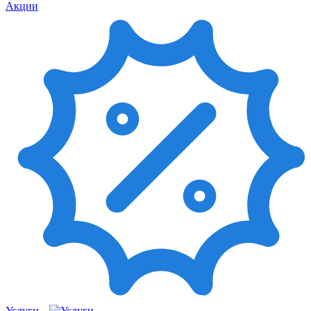
Акции
Услуги