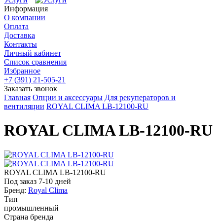
Информация
О компании
Оплата
Доставка
Контакты
Личный кабинет
Список сравнения
Избранное
+7 (391) 21-505-21
Заказать звонок
Главная
Опции и аксессуары
Для рекуператоров и
вентиляции
ROYAL CLIMA LB-12100-RU
ROYAL CLIMA LB-12100-RU
ROYAL CLIMA LB-12100-RU
Под заказ 7-10 дней
Бренд:
Royal Clima
Тип
промышленный
Страна бренда