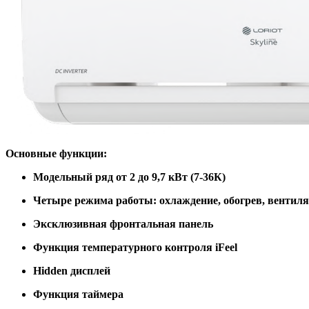
Основные функции:
Модельный ряд от 2 до 9,7 кВт (7-36К)
Четыре режима работы: охлаждение, обогрев, вентиля
Эксклюзивная фронтальная панель
Функция температурного контроля
iFeel
Hidden
дисплей
Функция таймера