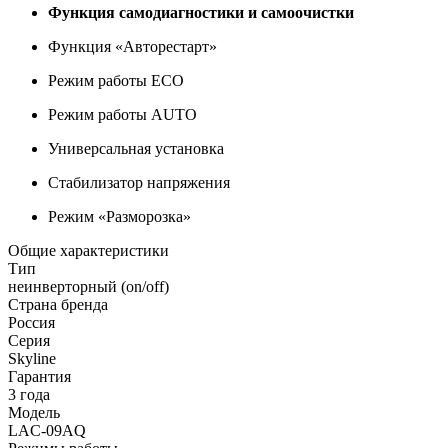
Функция самодиагностики и самоочистки
Функция «Авторестарт»
Режим работы ECO
Режим работы AUTO
Универсальная установка
Стабилизатор напряжения
Режим «Разморозка»
Общие характеристики
Тип
неинверторный (on/off)
Страна бренда
Россия
Серия
Skyline
Гарантия
3 года
Модель
LAC-09AQ