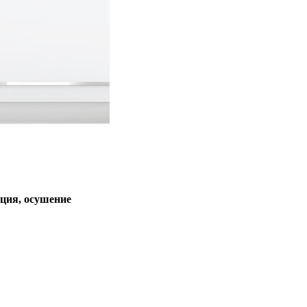
ция, осушение