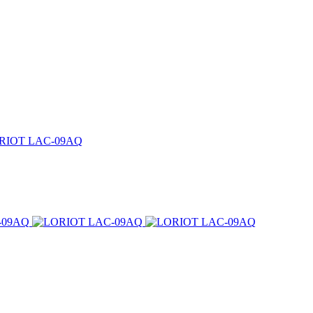
RIOT LAC-09AQ