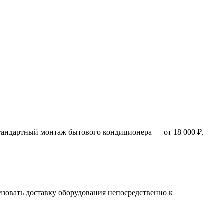
тандартный монтаж бытового кондиционера — от 18 000 ₽.
изовать доставку оборудования непосредственно к