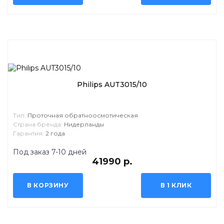
Philips AUT3015/10
Тип:
Проточная обратноосмотическая
Страна бренда:
Нидерланды
Гарантия:
2 года
Под заказ 7-10 дней
41990 р.
В КОРЗИНУ
В 1 КЛИК