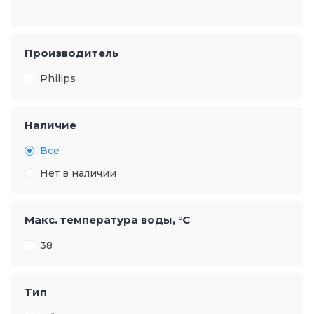
Производитель
Philips
Наличие
Все
Нет в наличии
Макс. температура воды, °С
38
Тип