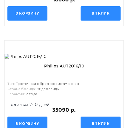
В КОРЗИНУ
В 1 КЛИК
Philips AUT2016/10
Тип:
Проточная обратноосмотическая
Страна бренда:
Нидерланды
Гарантия:
2 года
Под заказ 7-10 дней
35090 р.
В КОРЗИНУ
В 1 КЛИК