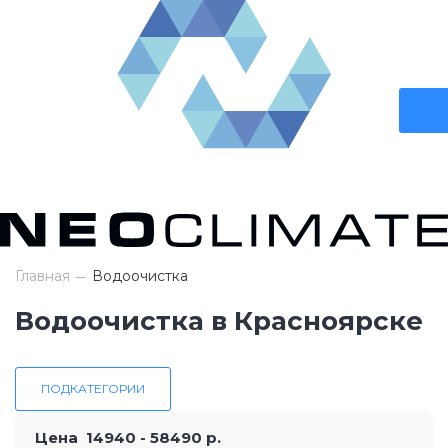
Главная
Водоочистка
Водоочистка в Красноярске
ПОДКАТЕГОРИИ
Цена
14940
-
58490
р.