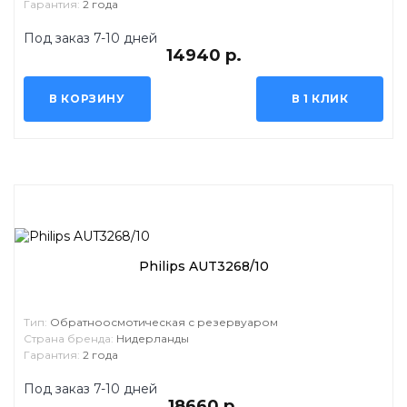
Гарантия:
2 года
Под заказ 7-10 дней
14940 р.
В КОРЗИНУ
В 1 КЛИК
Philips AUT3268/10
Тип:
Обратноосмотическая с резервуаром
Страна бренда:
Нидерланды
Гарантия:
2 года
Под заказ 7-10 дней
18660 р.