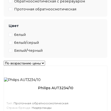
Обратноосмотическая с резервуаром
Проточная обратноосмотическая
Цвет
белый
белый/серый
Белый/Черный
Philips AUT3234/10
Тип:
Проточная обратноосмотическая
Страна бренда:
Нидерланды