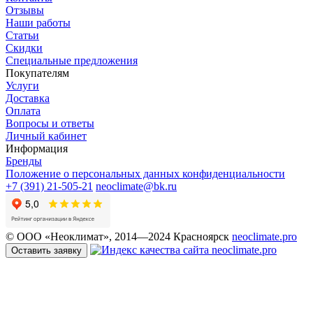
Отзывы
Наши работы
Статьи
Скидки
Специальные предложения
Покупателям
Услуги
Доставка
Оплата
Вопросы и ответы
Личный кабинет
Информация
Бренды
Положение о персональных данных конфиденциальности
+7 (391) 21-505-21
neoclimate@bk.ru
© ООО «Неоклимат», 2014—2024 Красноярск
neoclimate.pro
Оставить заявку