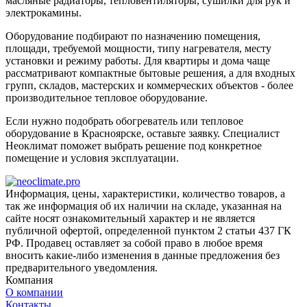
масляные радиаторы, тепловентиляторы, сушилки для рук и
электрокамины.
Оборудование подбирают по назначению помещения,
площади, требуемой мощности, типу нагревателя, месту
установки и режиму работы. Для квартиры и дома чаще
рассматривают компактные бытовые решения, а для входных
групп, складов, мастерских и коммерческих объектов - более
производительное тепловое оборудование.
Если нужно подобрать обогреватель или тепловое
оборудование в Красноярске, оставьте заявку. Специалист
Неоклимат поможет выбрать решение под конкретное
помещение и условия эксплуатации.
Информация, цены, характеристики, количество товаров, а
так же информация об их наличии на складе, указанная на
сайте носят ознакомительный характер и не является
публичной офертой, определенной пунктом 2 статьи 437 ГК
РФ. Продавец оставляет за собой право в любое время
вносить какие-либо изменения в данные предложения без
предварительного уведомления.
Компания
О компании
Контакты