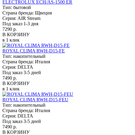
ELECTROLUX ECH/AS-1500 ER
Тип:
бытовой
Страна бренда:
Щвеция
Серия:
AIR Stream
Под заказ 1-3 дня
7290 р.
В КОРЗИНУ
в 1 клик
ROYAL CLIMA RWH-D15-FE
Тип:
накопительный
Страна бренда:
Италия
Серия:
DELTA
Под заказ 3-5 дней
7490 р.
В КОРЗИНУ
в 1 клик
ROYAL CLIMA RWH-D15-FEU
Тип:
накопительный
Страна бренда:
Италия
Серия:
DELTA
Под заказ 3-5 дней
7490 р.
В КОРЗИНУ