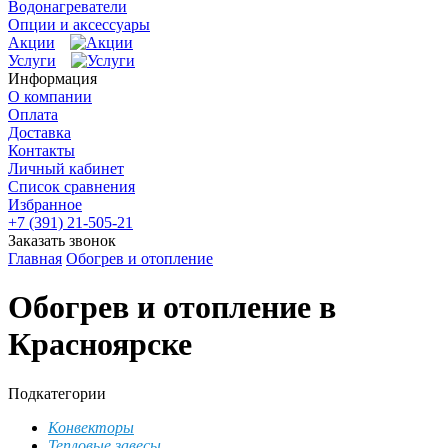
Водонагреватели
Опции и аксессуары
Акции
Услуги
Информация
О компании
Оплата
Доставка
Контакты
Личный кабинет
Список сравнения
Избранное
+7 (391) 21-505-21
Заказать звонок
Главная
Обогрев и отопление
Обогрев и отопление в
Красноярске
Подкатегории
Конвекторы
Тепловые завесы