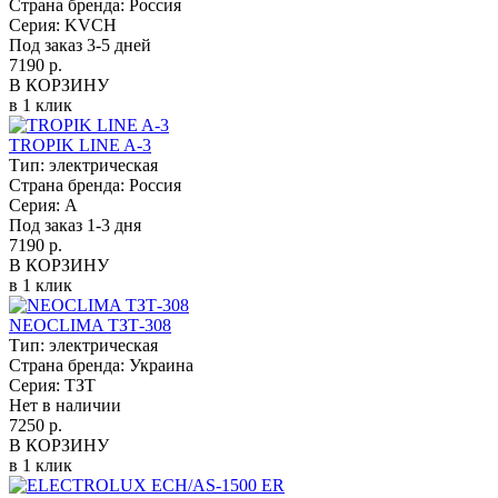
Страна бренда:
Россия
Серия:
KVCH
Под заказ 3-5 дней
7190 р.
В КОРЗИНУ
в 1 клик
TROPIK LINE A-3
Тип:
электрическая
Страна бренда:
Россия
Серия:
A
Под заказ 1-3 дня
7190 р.
В КОРЗИНУ
в 1 клик
NEOCLIMA ТЗТ-308
Тип:
электрическая
Страна бренда:
Украина
Серия:
ТЗТ
Нет в наличии
7250 р.
В КОРЗИНУ
в 1 клик