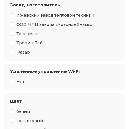
Завод-изготовитель
Ижевский завод тепловой техники
ООО НПЦ завода «Красное Знамя»
Тепломаш
Тропик Лайн
Фазар
Удаленное управление Wi-Fi
Нет
Цвет
белый
графитовый