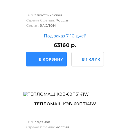
Тип:
электрическая
Страна бренда:
Россия
Серия:
ЗАСЛОН
Под заказ 7-10 дней
63160 р.
В КОРЗИНУ
В 1 КЛИК
ТЕПЛОМАШ КЭВ-60П3141W
Тип:
водяная
Страна бренда:
Россия