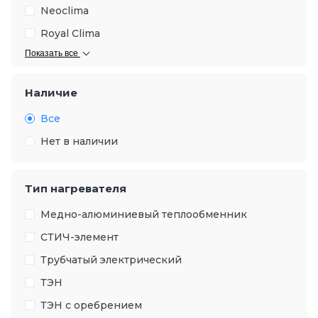
Neoclima
Royal Clima
Показать все
Наличие
Все
Нет в наличии
Тип нагревателя
Медно-алюминиевый теплообменник
СТИЧ-элемент
Трубчатый электрический
ТЭН
ТЭН с оребрением