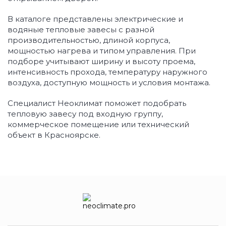
В каталоге представлены электрические и
водяные тепловые завесы с разной
производительностью, длиной корпуса,
мощностью нагрева и типом управления. При
подборе учитывают ширину и высоту проема,
интенсивность прохода, температуру наружного
воздуха, доступную мощность и условия монтажа.
Специалист Неоклимат поможет подобрать
тепловую завесу под входную группу,
коммерческое помещение или технический
объект в Красноярске.