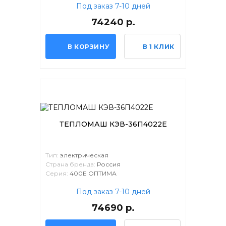
Под заказ 7-10 дней
74240 р.
В КОРЗИНУ
В 1 КЛИК
ТЕПЛОМАШ КЭВ-36П4022Е
Тип:
электрическая
Страна бренда:
Россия
Серия:
400Е ОПТИМА
Под заказ 7-10 дней
74690 р.