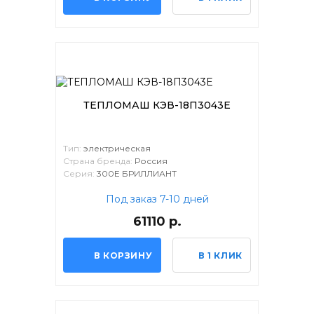
ТЕПЛОМАШ КЭВ-18П3043Е
Тип:
электрическая
Страна бренда:
Россия
Серия:
300Е БРИЛЛИАНТ
Под заказ 7-10 дней
61110 р.
В КОРЗИНУ
В 1 КЛИК