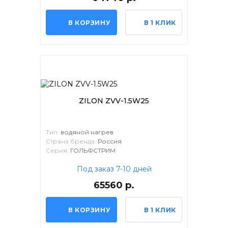
В КОРЗИНУ
В 1 КЛИК
ZILON ZVV-1.5W25
Тип:
водяной нагрев
Страна бренда:
Россия
Серия:
ГОЛЬФСТРИМ
Под заказ 7-10 дней
65560 р.
В КОРЗИНУ
В 1 КЛИК