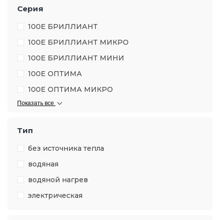
Серия
100Е БРИЛЛИАНТ
100Е БРИЛЛИАНТ МИКРО
100Е БРИЛЛИАНТ МИНИ
100Е ОПТИМА
100Е ОПТИМА МИКРО
Показать все
Тип
без источника тепла
водяная
водяной нагрев
электрическая