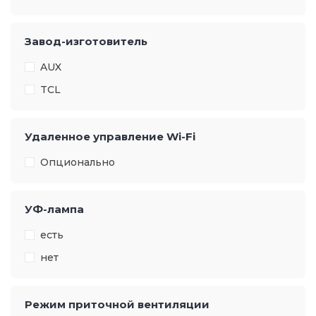
Завод-изготовитель
AUX
TCL
Удаленное управление Wi-Fi
Опционально
УФ-лампа
есть
нет
Режим приточной вентиляции