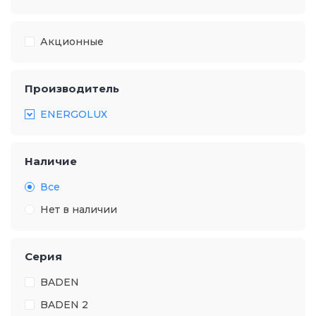
Акционные
Производитель
ENERGOLUX
Наличие
Все
Нет в наличии
Серия
BADEN
BADEN 2