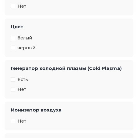
Нет
Цвет
белый
черный
Генератор холодной плазмы (Cold Plasma)
Есть
Нет
Ионизатор воздуха
Нет