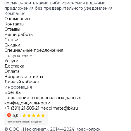
время вносить какие-либо изменения в данные
предложения без предварительного уведомления.
Компания
О компании
Контакты
Отзывы
Наши работы
Статьи
Скидки
Специальные предложения
Покупателям
Услуги
Доставка
Оплата
Вопросы и ответы
Личный кабинет
Информация
Бренды
Положение о персональных данных
конфиденциальности
+7 (391) 21-505-21
neoclimate@bk.ru
© ООО «Неоклимат», 2014—2024 Красноярск