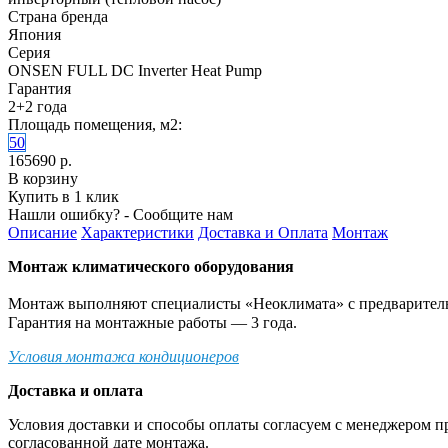
Страна бренда
Япония
Серия
ONSEN FULL DC Inverter Heat Pump
Гарантия
2+2 года
Площадь помещения, м2:
50
165690 р.
В корзину
Купить в 1 клик
Нашли ошибку? - Сообщите нам
Описание
Характеристики
Доставка и Оплата
Монтаж
Монтаж климатического оборудования
Монтаж выполняют специалисты «Неоклимата» с предварительн
Гарантия на монтажные работы — 3 года.
Условия монтажа кондиционеров
Доставка и оплата
Условия доставки и способы оплаты согласуем с менеджером п
согласованной дате монтажа.