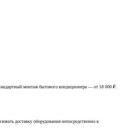
тандартный монтаж бытового кондиционера — от 18 000 ₽.
изовать доставку оборудования непосредственно к