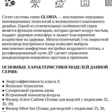
Сплит-системы серии
GLORIA
— воплощение передовых
инновационных технологий и великолепного изысканного
дизайна. Одной из отличительных особенностей серии
является функция ионизации, которая сделает воздух чистым,
подарит здоровую атмосферу и окажет благоприятное
воздействие на здоровье. Многоступенчатый 5-ти скоростной
вентилятор внутреннего блока позволяет выбрать
максимально комфортные настройки воздушного потока, а
русифицированный пульт ДУ сделает управление
кондиционером невероятно простым и приятным.
ОСНОВНЫЕ ХАРАКТЕРИСТИКИ МОДЕЛЕЙ ДАННОЙ
СЕРИИ:
● Энергоэффективность класса А
● Японские технологии
● Супернизкий уровень шума
● Встроенный ионизатор воздуха
● Фильтр Active Carbone (Только для моделей с индексами 25,
30, 39)
● Фильтр Silver Ion (Только для моделей с индексами 25, 30,