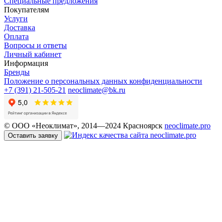
Специальные предложения
Покупателям
Услуги
Доставка
Оплата
Вопросы и ответы
Личный кабинет
Информация
Бренды
Положение о персональных данных конфиденциальности
+7 (391) 21-505-21
neoclimate@bk.ru
© ООО «Неоклимат», 2014—2024 Красноярск
neoclimate.pro
Оставить заявку