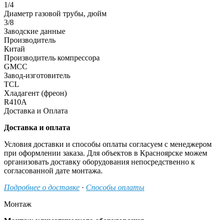
1/4
Диаметр газовой трубы, дюйм
3/8
Заводские данные
Производитель
Китай
Производитель компрессора
GMCC
Завод-изготовитель
TCL
Хладагент (фреон)
R410A
Доставка и Оплата
Доставка и оплата
Условия доставки и способы оплаты согласуем с менеджером
при оформлении заказа. Для объектов в Красноярске можем
организовать доставку оборудования непосредственно к
согласованной дате монтажа.
Подробнее о доставке
·
Способы оплаты
Монтаж