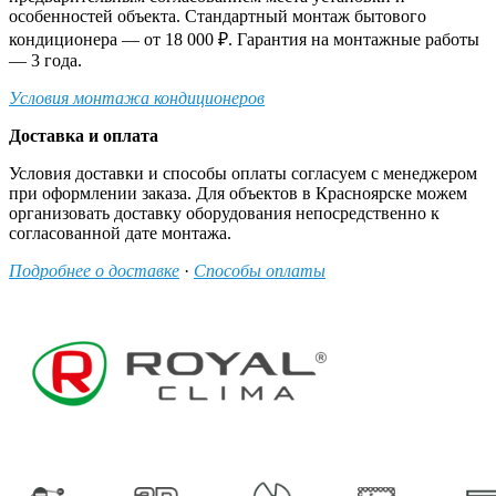
особенностей объекта. Стандартный монтаж бытового
кондиционера — от 18 000 ₽. Гарантия на монтажные работы
— 3 года.
Условия монтажа кондиционеров
Доставка и оплата
Условия доставки и способы оплаты согласуем с менеджером
при оформлении заказа. Для объектов в Красноярске можем
организовать доставку оборудования непосредственно к
согласованной дате монтажа.
Подробнее о доставке
·
Способы оплаты