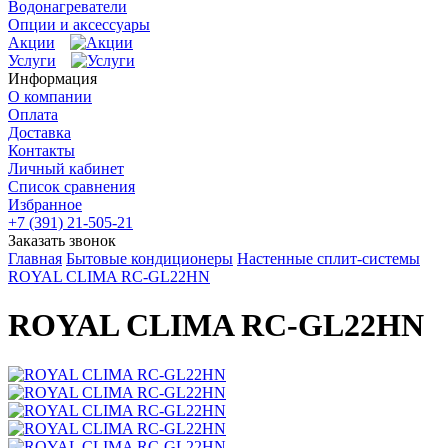
Водонагреватели
Опции и аксессуары
Акции
Услуги
Информация
О компании
Оплата
Доставка
Контакты
Личный кабинет
Список сравнения
Избранное
+7 (391) 21-505-21
Заказать звонок
Главная
Бытовые кондиционеры
Настенные сплит-системы
ROYAL CLIMA RC-GL22HN
ROYAL CLIMA RC-GL22HN