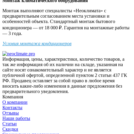
Монтаж климатического оборудования
Монтаж выполняют специалисты «Неоклимата» с
предварительным согласованием места установки и
особенностей объекта. Стандартный монтаж бытового
кондиционера — от 18 000 ₽. Гарантия на монтажные работы
— 3 года.
Условия монтажа кондиционеров
Информация, цены, характеристики, количество товаров, а
так же информация об их наличии на складе, указанная на
сайте носят ознакомительный характер и не является
публичной офертой, определенной пунктом 2 статьи 437 ГК
РФ. Продавец оставляет за собой право в любое время
вносить какие-либо изменения в данные предложения без
предварительного уведомления.
Компания
О компании
Контакты
Отзывы
Наши работы
Статьи
Скидки