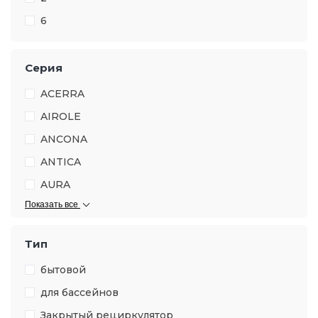
6
Серия
ACERRA
AIROLE
ANCONA
ANTICA
AURA
Показать все
Тип
бытовой
для бассейнов
Закрытый рециркулятор