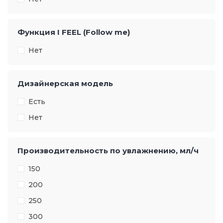
Функция I FEEL (Follow me)
Нет
Дизайнерская модель
Есть
Нет
Производительность по увлажнению, мл/ч
150
200
250
300