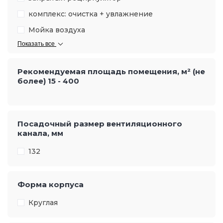
комплекс: очистка + увлажнение
Мойка воздуха
Показать все
Рекомендуемая площадь помещения, м² (не
более)
15
-
400
Посадочный размер вентиляционного
канала, мм
132
Форма корпуса
Круглая