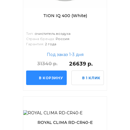
TION IQ 400 (White)
Тип:
очиститель воздуха
Страна бренда:
Россия
Гарантия:
2 года
Под заказ 1-3 дня
26639 р.
31340 р.
В КОРЗИНУ
В 1 КЛИК
ROYAL CLIMA RD-CR40-E