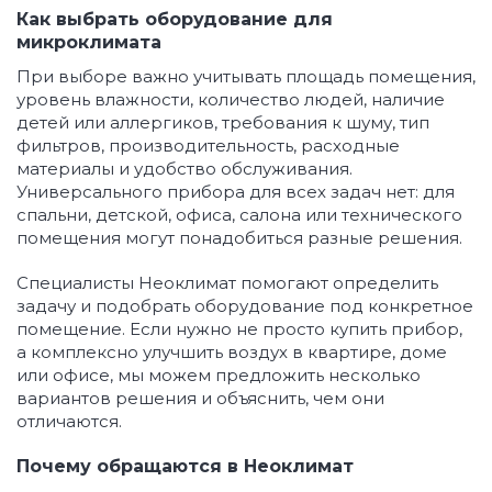
Как выбрать оборудование для
микроклимата
При выборе важно учитывать площадь помещения,
уровень влажности, количество людей, наличие
детей или аллергиков, требования к шуму, тип
фильтров, производительность, расходные
материалы и удобство обслуживания.
Универсального прибора для всех задач нет: для
спальни, детской, офиса, салона или технического
помещения могут понадобиться разные решения.
Специалисты Неоклимат помогают определить
задачу и подобрать оборудование под конкретное
помещение. Если нужно не просто купить прибор,
а комплексно улучшить воздух в квартире, доме
или офисе, мы можем предложить несколько
вариантов решения и объяснить, чем они
отличаются.
Почему обращаются в Неоклимат