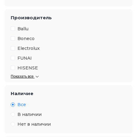
Производитель
Ballu
Boneco
Electrolux
FUNAI
HISENSE
Показать все
Наличие
Все
В наличии
Нет в наличии