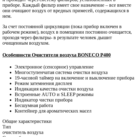
приборе. Каждый фильтр имеет свое назначение – все вместе
они очищают воздух от вредных примесей, содержащихся в
нем.
За счет постоянной циркуляции (пока прибор включен в
рабочем режиме), воздух в помещении постоянно очищается,
проходя через фильтры- в результате человек дышит
очищенным воздухом.
Особенности Очистителя воздуха BONECO P400
Электронное (сенсорное) управление
Многоступенчатая система очистки воздуха
19-часовой таймер на включение и выключение прибора
Режим затемнения дисплея
Индикация качества очистки воздуха
Встроенные AUTO и SLEEP режимы
Индикатор чистки прибора
Бесшумная работа
Контейнер для ароматических масел
Общие характеристики
Тип
очиститель воздуха