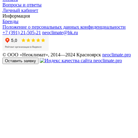
Вопросы и ответы
Личный кабинет
Информация
Бренды
Положение о персональных данных конфиденциальности
+7 (391) 21-505-21
neoclimate@bk.ru
© ООО «Неоклимат», 2014—2024 Красноярск
neoclimate.pro
Оставить заявку