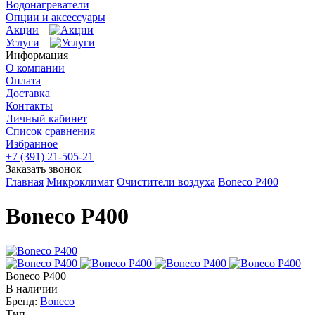
Водонагреватели
Опции и аксессуары
Акции
Услуги
Информация
О компании
Оплата
Доставка
Контакты
Личный кабинет
Список сравнения
Избранное
+7 (391) 21-505-21
Заказать звонок
Главная
Микроклимат
Очистители воздуха
Boneco P400
Boneco P400
Boneco P400
В наличии
Бренд:
Boneco
Тип