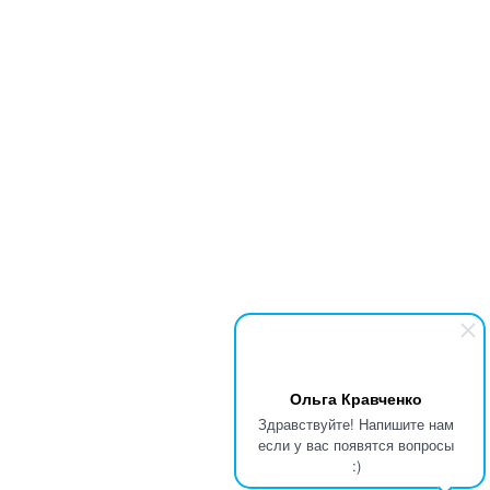
Ольга Кравченко
Здравствуйте! Напишите нам
если у вас появятся вопросы
:)