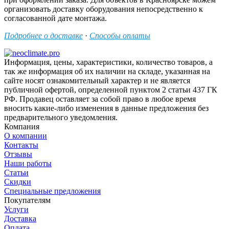
организовать доставку оборудования непосредственно к
согласованной дате монтажа.
Подробнее о доставке
·
Способы оплаты
Информация, цены, характеристики, количество товаров, а
так же информация об их наличии на складе, указанная на
сайте носят ознакомительный характер и не является
публичной офертой, определенной пунктом 2 статьи 437 ГК
РФ. Продавец оставляет за собой право в любое время
вносить какие-либо изменения в данные предложения без
предварительного уведомления.
Компания
О компании
Контакты
Отзывы
Наши работы
Статьи
Скидки
Специальные предложения
Покупателям
Услуги
Доставка
Оплата