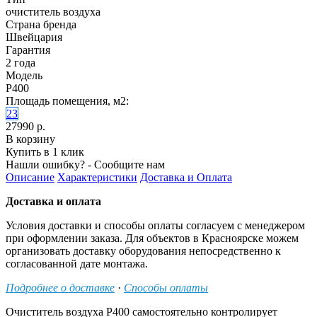
очиститель воздуха
Страна бренда
Швейцария
Гарантия
2 года
Модель
P400
Площадь помещения, м2:
23
27990 р.
В корзину
Купить в 1 клик
Нашли ошибку? - Сообщите нам
Описание
Характеристики
Доставка и Оплата
Доставка и оплата
Условия доставки и способы оплаты согласуем с менеджером
при оформлении заказа. Для объектов в Красноярске можем
организовать доставку оборудования непосредственно к
согласованной дате монтажа.
Подробнее о доставке
·
Способы оплаты
Очиститель воздуха P400 самостоятельно контролирует