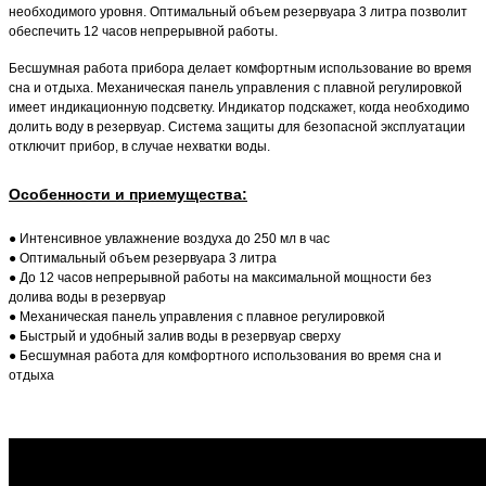
необходимого уровня. Оптимальный объем резервуара 3 литра позволит
обеспечить 12 часов непрерывной работы.
Бесшумная работа прибора делает комфортным использование во время
сна и отдыха. Механическая панель управления с плавной регулировкой
имеет индикационную подсветку. Индикатор подскажет, когда необходимо
долить воду в резервуар. Система защиты для безопасной эксплуатации
отключит прибор, в случае нехватки воды.
Особенности и приемущества
:
● Интенсивное увлажнение воздуха до 250 мл в час
● Оптимальный объем резервуара 3 литра
● До 12 часов непрерывной работы на максимальной мощности без
долива воды в резервуар
● Механическая панель управления с плавное регулировкой
● Быстрый и удобный залив воды в резервуар сверху
● Бесшумная работа для комфортного использования во время сна и
отдыха