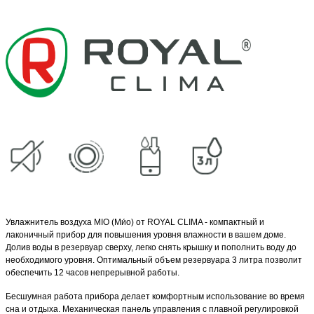
Увлажнитель воздуха MIO (Ми́о) от ROYAL CLIMA - компактный и
лаконичный прибор для повышения уровня влажности в вашем доме.
Долив воды в резервуар сверху, легко снять крышку и пополнить воду до
необходимого уровня. Оптимальный объем резервуара 3 литра позволит
обеспечить 12 часов непрерывной работы.
Бесшумная работа прибора делает комфортным использование во время
сна и отдыха. Механическая панель управления с плавной регулировкой