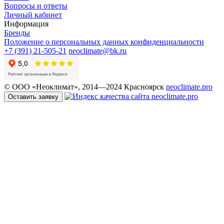
Вопросы и ответы
Личный кабинет
Информация
Бренды
Положение о персональных данных конфиденциальности
+7 (391) 21-505-21
neoclimate@bk.ru
© ООО «Неоклимат», 2014—2024 Красноярск
neoclimate.pro
Оставить заявку