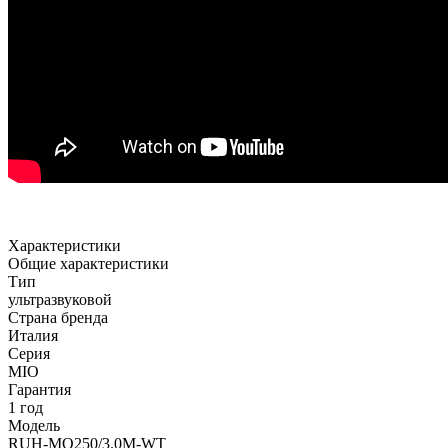
Характеристики
Общие характеристики
Тип
ультразвуковой
Страна бренда
Италия
Серия
MIO
Гарантия
1 год
Модель
RUH-MO250/3.0M-WT