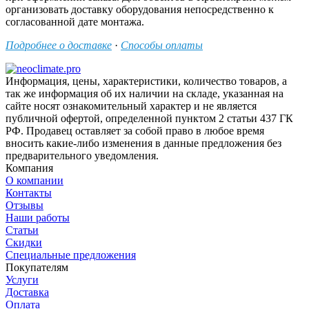
организовать доставку оборудования непосредственно к
согласованной дате монтажа.
Подробнее о доставке
·
Способы оплаты
Информация, цены, характеристики, количество товаров, а
так же информация об их наличии на складе, указанная на
сайте носят ознакомительный характер и не является
публичной офертой, определенной пунктом 2 статьи 437 ГК
РФ. Продавец оставляет за собой право в любое время
вносить какие-либо изменения в данные предложения без
предварительного уведомления.
Компания
О компании
Контакты
Отзывы
Наши работы
Статьи
Скидки
Специальные предложения
Покупателям
Услуги
Доставка
Оплата