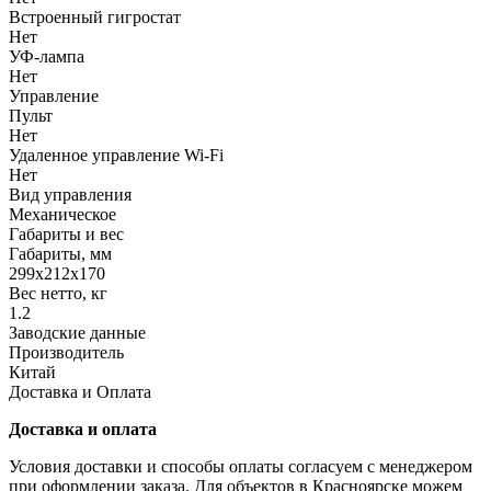
Встроенный гигростат
Нет
УФ-лампа
Нет
Управление
Пульт
Нет
Удаленное управление Wi-Fi
Нет
Вид управления
Механическое
Габариты и вес
Габариты, мм
299х212х170
Вес нетто, кг
1.2
Заводские данные
Производитель
Китай
Доставка и Оплата
Доставка и оплата
Условия доставки и способы оплаты согласуем с менеджером
при оформлении заказа. Для объектов в Красноярске можем