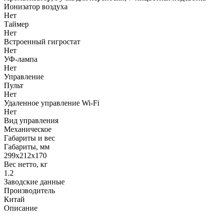
Ионизатор воздуха
Нет
Таймер
Нет
Встроенный гигростат
Нет
УФ-лампа
Нет
Управление
Пульт
Нет
Удаленное управление Wi-Fi
Нет
Вид управления
Механическое
Габариты и вес
Габариты, мм
299х212х170
Вес нетто, кг
1.2
Заводские данные
Производитель
Китай
Описание