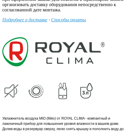
организовать доставку оборудования непосредственно к
согласованной дате монтажа.
Подробнее о доставке
·
Способы оплаты
Увлажнитель воздуха MIO (Ми́о) от ROYAL CLIMA - компактный и
лаконичный прибор для повышения уровня влажности в вашем доме.
Долив воды в резервуар сверху, легко снять крышку и пополнить воду до