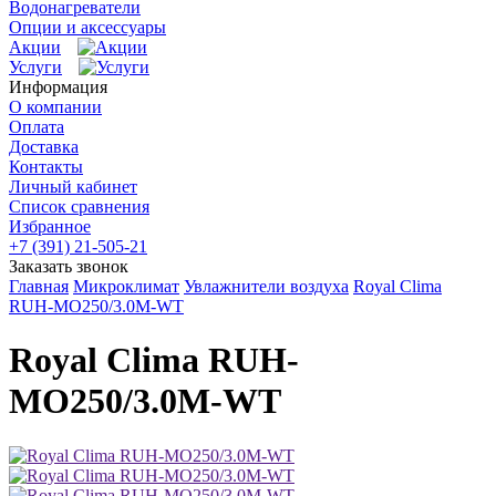
Водонагреватели
Опции и аксессуары
Акции
Услуги
Информация
О компании
Оплата
Доставка
Контакты
Личный кабинет
Список сравнения
Избранное
+7 (391) 21-505-21
Заказать звонок
Главная
Микроклимат
Увлажнители воздуха
Royal Clima
RUH-MO250/3.0M-WT
Royal Clima RUH-
MO250/3.0M-WT