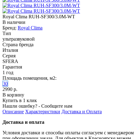
Royal Clima RUH-SF300/3.0M-WT
В наличии
Бренд:
Royal Clima
Тип
ультразвуковой
Страна бренда
Италия
Серия
SFERA
Гарантия
1 год
Площадь помещения, м2:
30
2990 р.
В корзину
Купить в 1 клик
Нашли ошибку? - Сообщите нам
Описание
Характеристики
Доставка и Оплата
Доставка и оплата
Условия доставки и способы оплаты согласуем с менеджером
при оформлении заказа. Для объектов в Красноярске можем