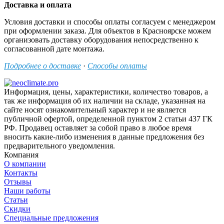
Доставка и оплата
Условия доставки и способы оплаты согласуем с менеджером
при оформлении заказа. Для объектов в Красноярске можем
организовать доставку оборудования непосредственно к
согласованной дате монтажа.
Подробнее о доставке
·
Способы оплаты
Информация, цены, характеристики, количество товаров, а
так же информация об их наличии на складе, указанная на
сайте носят ознакомительный характер и не является
публичной офертой, определенной пунктом 2 статьи 437 ГК
РФ. Продавец оставляет за собой право в любое время
вносить какие-либо изменения в данные предложения без
предварительного уведомления.
Компания
О компании
Контакты
Отзывы
Наши работы
Статьи
Скидки
Специальные предложения