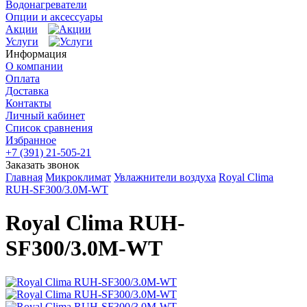
Водонагреватели
Опции и аксессуары
Акции
Услуги
Информация
О компании
Оплата
Доставка
Контакты
Личный кабинет
Список сравнения
Избранное
+7 (391) 21-505-21
Заказать звонок
Главная
Микроклимат
Увлажнители воздуха
Royal Clima
RUH-SF300/3.0M-WT
Royal Clima RUH-
SF300/3.0M-WT