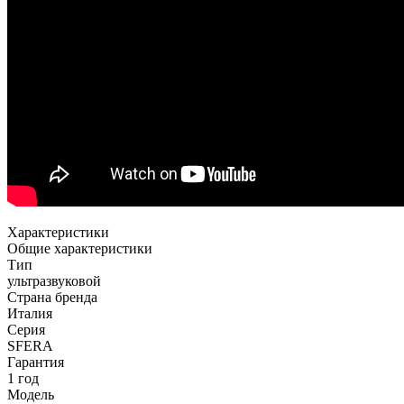
Характеристики
Общие характеристики
Тип
ультразвуковой
Страна бренда
Италия
Серия
SFERA
Гарантия
1 год
Модель