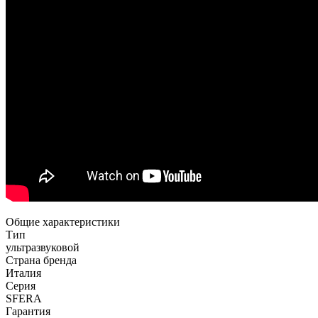
Общие характеристики
Тип
ультразвуковой
Страна бренда
Италия
Серия
SFERA
Гарантия