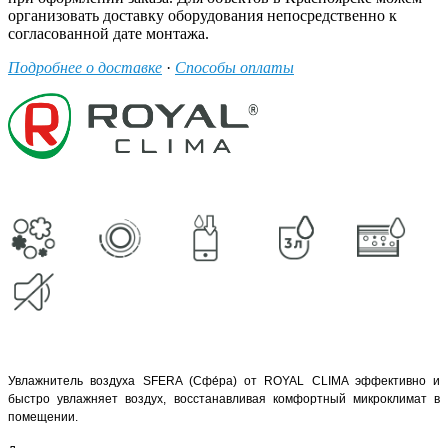
организовать доставку оборудования непосредственно к
согласованной дате монтажа.
Подробнее о доставке
·
Способы оплаты
Увлажнитель воздуха SFERA (Сфе́ра) от ROYAL CLIMA эффективно и
быстро увлажняет воздух, восстанавливая комфортный микроклимат в
помещении.