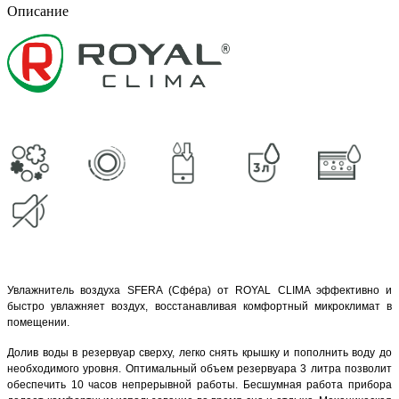
Описание
Увлажнитель воздуха SFERA (Сфе́ра) от ROYAL CLIMA эффективно и
быстро увлажняет воздух, восстанавливая комфортный микроклимат в
помещении.
Долив воды в резервуар сверху, легко снять крышку и пополнить воду до
необходимого уровня. Оптимальный объем резервуара 3 литра позволит
обеспечить 10 часов непрерывной работы. Бесшумная работа прибора