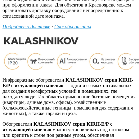
при оформлении заказа. Для объектов в Красноярске можем
организовать доставку оборудования непосредственно к
согласованной дате монтажа.
Подробнее о доставке
·
Способы оплаты
Инфракрасные обогреватели
KALASHNIKOV серии KIRH-
E/P с излучающей панелью
— одни из самых оптимальных
для создания комфортных условий в помещениях, где
находятся люди. Их область применения: бытовые помещения
(квартиры, дачные дома, офисы), хозяйственные
(сельскохозяйственные теплицы, помещения для содержания
животных), а также гаражи и цеха.
Обогреватели
KALASHNIKOV серии KIRH-E/P с
излучающей панелью
можно устанавливать под потолком
или крепить к стене под разным углом, обеспечивая