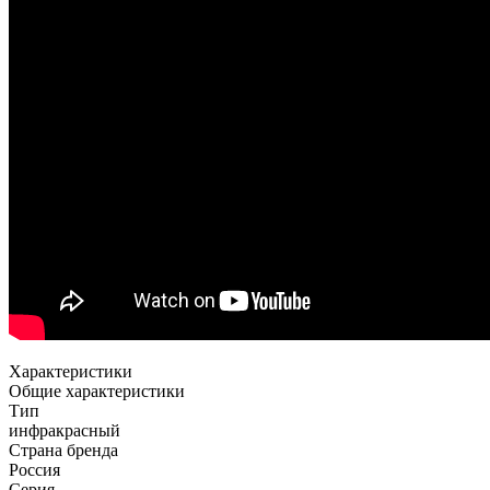
Характеристики
Общие характеристики
Тип
инфракрасный
Страна бренда
Россия
Серия