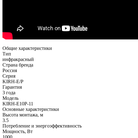
Общие характеристики
Тип
инфракрасный
Страна бренда
Россия
Серия
KIRH-E/P
Гарантия
3 года
Модель
KIRH-E10P-11
Основные характеристики
Высота монтажа, м
3.5
Потребление и энергоэффективность
Мощность, Вт
1000