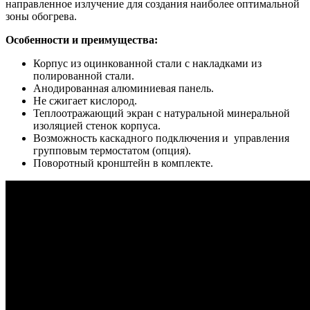
направленное излучение для создания наиболее оптимальной
зоны обогрева.
Особенности и преимущества:
Корпус из оцинкованной стали с накладками из
полированной стали.
Анодированная алюминиевая панель.
Не сжигает кислород.
Теплоотражающий экран с натуральной минеральной
изоляцией стенок корпуса.
Возможность каскадного подключения и управления
групповым термостатом (опция).
Поворотный кронштейн в комплекте.