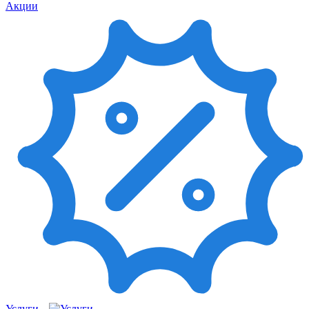
Акции
Услуги