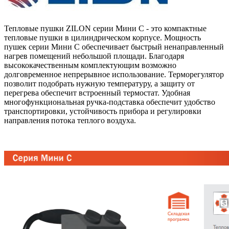
Тепловые пушки ZILON серии Мини С - это компактные
тепловые пушки в цилиндрическом корпусе. Мощность
пушек серии Мини С обеспечивает быстрый ненаправленный
нагрев помещений небольшой площади. Благодаря
высококачественным комплектующим возможно
долговременное непрерывное использование. Терморегулятор
позволит подобрать нужную температуру, а защиту от
перегрева обеспечит встроенный термостат. Удобная
многофункциональная ручка-подставка обеспечит удобство
транспортировки, устойчивость прибора и регулировки
направления потока теплого воздуха.