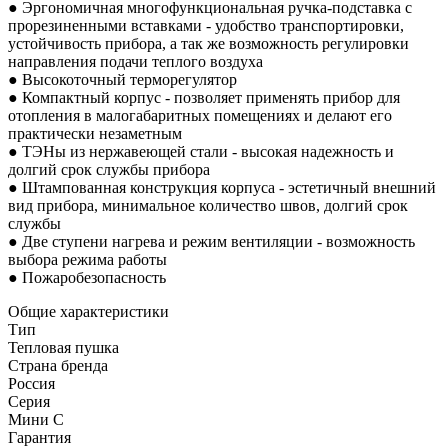
● Эргономичная многофункциональная ручка-подставка с
прорезиненными вставками - удобство транспортировки,
устойчивость прибора, а так же возможность регулировки
направления подачи теплого воздуха
● Высокоточный терморегулятор
● Компактный корпус - позволяет применять прибор для
отопления в малогабаритных помещениях и делают его
практически незаметным
● ТЭНы из нержавеющей стали - высокая надежность и
долгий срок службы прибора
● Штампованная конструкция корпуса - эстетичный внешний
вид прибора, минимальное количество швов, долгий срок
службы
● Две ступени нагрева и режим вентиляции - возможность
выбора режима работы
● Пожаробезопасность
Общие характеристики
Тип
Тепловая пушка
Страна бренда
Россия
Серия
Мини С
Гарантия