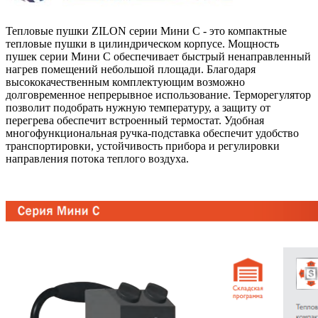
Тепловые пушки ZILON серии Мини С - это компактные
тепловые пушки в цилиндрическом корпусе. Мощность
пушек серии Мини С обеспечивает быстрый ненаправленный
нагрев помещений небольшой площади. Благодаря
высококачественным комплектующим возможно
долговременное непрерывное использование. Терморегулятор
позволит подобрать нужную температуру, а защиту от
перегрева обеспечит встроенный термостат. Удобная
многофункциональная ручка-подставка обеспечит удобство
транспортировки, устойчивость прибора и регулировки
направления потока теплого воздуха.