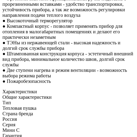
прорезиненными вставками - удобство транспортировки,
устойчивость прибора, а так же возможность регулировки
направления подачи теплого воздуха
● Высокоточный терморегулятор
● Компактный корпус - позволяет применять прибор для
отопления в малогабаритных помещениях и делают его
практически незаметным
● ТЭНы из нержавеющей стали - высокая надежность и
долгий срок службы прибора
● Штампованная конструкция корпуса - эстетичный внешний
вид прибора, минимальное количество швов, долгий срок
службы
● Две ступени нагрева и режим вентиляции - возможность
выбора режима работы
● Пожаробезопасность
Характеристики
Общие характеристики
Тип
Тепловая пушка
Страна бренда
Россия
Серия
Мини С
Гарантия