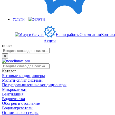
Услуги
Услуги
Наши работы
О компании
Контак
Акции
поиск
×
Каталог
Бытовые кондиционеры
Мульти-сплит системы
Полупромышленные кондиционеры
Микроклимат
Вентиляция
Водоочистка
Обогрев и отопление
Водонагреватели
Опции и аксессуары