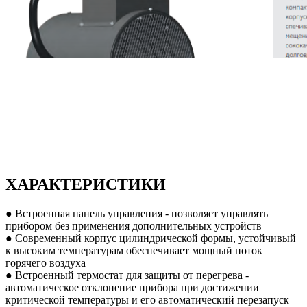
ХАРАКТЕРИСТИКИ
● Встроенная панель управления - позволяет управлять
прибором без применения дополнительных устройств
● Современный корпус цилиндрической формы, устойчивый
к высоким температурам обеспечивает мощный поток
горячего воздуха
● Встроенный термостат для защиты от перегрева -
автоматическое отклонение прибора при достижении
критической температуры и его автоматический перезапуск