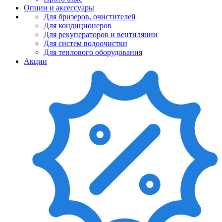
Опции и аксессуары
Для бризеров, очистителей
Для кондиционеров
Для рекуператоров и вентиляции
Для систем водоочистки
Для теплового оборудования
Акции