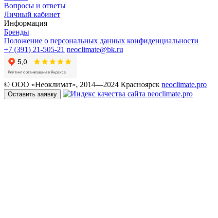
Вопросы и ответы
Личный кабинет
Информация
Бренды
Положение о персональных данных конфиденциальности
+7 (391) 21-505-21
neoclimate@bk.ru
© ООО «Неоклимат», 2014—2024 Красноярск
neoclimate.pro
Оставить заявку