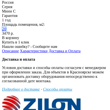
Россия
Серия
Мини С
Гарантия
1 год
Площадь помещения, м2:
20
3470 р.
В корзину
Купить в 1 клик
Нашли ошибку? - Сообщите нам
Описание
Характеристики
Доставка и Оплата
Доставка и оплата
Условия доставки и способы оплаты согласуем с менеджером
при оформлении заказа. Для объектов в Красноярске можем
организовать доставку оборудования непосредственно к
согласованной дате монтажа.
Подробнее о доставке
·
Способы оплаты