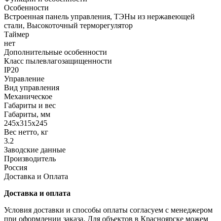
Особенности
Встроенная панель управления, ТЭНы из нержавеющей
стали, Высокоточный терморегулятор
Таймер
нет
Дополнительные особенности
Класс пылевлагозащищенности
IP20
Управление
Вид управления
Механическое
Габариты и вес
Габариты, мм
245х315х245
Вес нетто, кг
3.2
Заводские данные
Производитель
Россия
Доставка и Оплата
Доставка и оплата
Условия доставки и способы оплаты согласуем с менеджером
при оформлении заказа. Для объектов в Красноярске можем