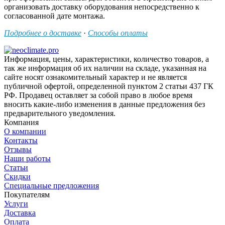
организовать доставку оборудования непосредственно к
согласованной дате монтажа.
Подробнее о доставке
·
Способы оплаты
Информация, цены, характеристики, количество товаров, а
так же информация об их наличии на складе, указанная на
сайте носят ознакомительный характер и не является
публичной офертой, определенной пунктом 2 статьи 437 ГК
РФ. Продавец оставляет за собой право в любое время
вносить какие-либо изменения в данные предложения без
предварительного уведомления.
Компания
О компании
Контакты
Отзывы
Наши работы
Статьи
Скидки
Специальные предложения
Покупателям
Услуги
Доставка
Оплата