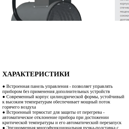
ХАРАКТЕРИСТИКИ
● Встроенная панель управления - позволяет управлять
прибором без применения дополнительных устройств
● Современный корпус цилиндрической формы, устойчивый
к высоким температурам обеспечивает мощный поток
горячего воздуха
● Встроенный термостат для защиты от перегрева -
автоматическое отклонение прибора при достижении
критической температуры и его автоматический перезапуск
● Эргономичная многофункциональная ручка-подставка с