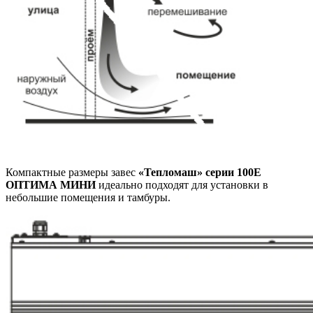
Компактные размеры завес
«Тепломаш» серии 100Е
ОПТИМА МИНИ
идеально подходят для установки в
небольшие помещения и тамбуры.