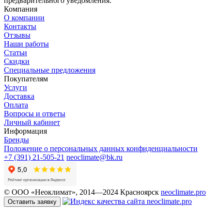
предварительного уведомления.
Компания
О компании
Контакты
Отзывы
Наши работы
Статьи
Скидки
Специальные предложения
Покупателям
Услуги
Доставка
Оплата
Вопросы и ответы
Личный кабинет
Информация
Бренды
Положение о персональных данных конфиденциальности
+7 (391) 21-505-21
neoclimate@bk.ru
© ООО «Неоклимат», 2014—2024 Красноярск
neoclimate.pro
Оставить заявку