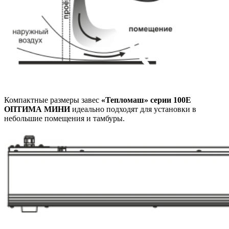
Компактные размеры завес
«Тепломаш» серии 100Е
ОПТИМА МИНИ
идеально подходят для установки в
небольшие помещения и тамбуры.