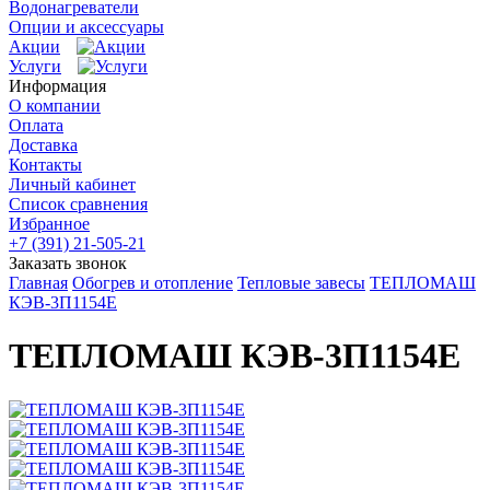
Водонагреватели
Опции и аксессуары
Акции
Услуги
Информация
О компании
Оплата
Доставка
Контакты
Личный кабинет
Список сравнения
Избранное
+7 (391) 21-505-21
Заказать звонок
Главная
Обогрев и отопление
Тепловые завесы
ТЕПЛОМАШ
КЭВ-3П1154Е
ТЕПЛОМАШ КЭВ-3П1154Е