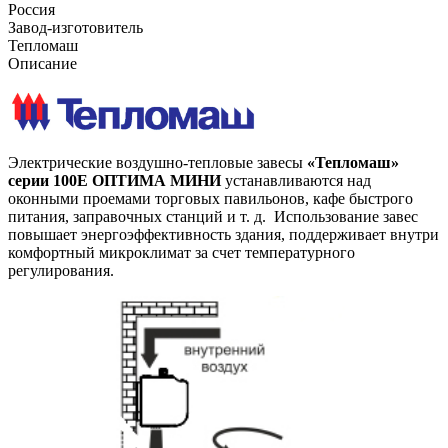
Россия
Завод-изготовитель
Тепломаш
Описание
Электрические воздушно-тепловые завесы
«Тепломаш»
серии 100Е ОПТИМА МИНИ
устанавливаются над
оконными проемами торговых павильонов, кафе быстрого
питания, заправочных станций и т. д. Использование завес
повышает энергоэффективность здания, поддерживает внутри
комфортный микроклимат за счет температурного
регулирования.