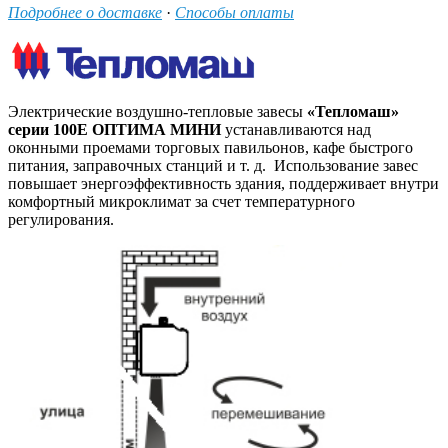
Подробнее о доставке
·
Способы оплаты
Электрические воздушно-тепловые завесы
«Тепломаш»
серии 100Е ОПТИМА МИНИ
устанавливаются над
оконными проемами торговых павильонов, кафе быстрого
питания, заправочных станций и т. д. Использование завес
повышает энергоэффективность здания, поддерживает внутри
комфортный микроклимат за счет температурного
регулирования.