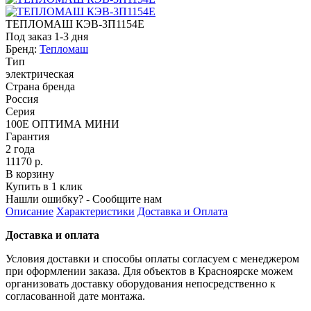
ТЕПЛОМАШ КЭВ-3П1154Е
Под заказ 1-3 дня
Бренд:
Тепломаш
Тип
электрическая
Страна бренда
Россия
Серия
100Е ОПТИМА МИНИ
Гарантия
2 года
11170 р.
В корзину
Купить в 1 клик
Нашли ошибку? - Сообщите нам
Описание
Характеристики
Доставка и Оплата
Доставка и оплата
Условия доставки и способы оплаты согласуем с менеджером
при оформлении заказа. Для объектов в Красноярске можем
организовать доставку оборудования непосредственно к
согласованной дате монтажа.