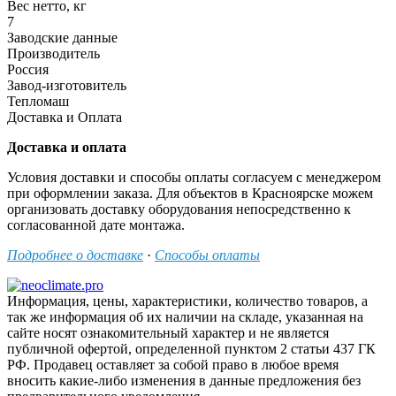
Вес нетто, кг
7
Заводские данные
Производитель
Россия
Завод-изготовитель
Тепломаш
Доставка и Оплата
Доставка и оплата
Условия доставки и способы оплаты согласуем с менеджером
при оформлении заказа. Для объектов в Красноярске можем
организовать доставку оборудования непосредственно к
согласованной дате монтажа.
Подробнее о доставке
·
Способы оплаты
Информация, цены, характеристики, количество товаров, а
так же информация об их наличии на складе, указанная на
сайте носят ознакомительный характер и не является
публичной офертой, определенной пунктом 2 статьи 437 ГК
РФ. Продавец оставляет за собой право в любое время
вносить какие-либо изменения в данные предложения без