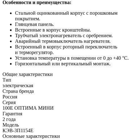
Особенности и преимущества:
Стальной оцинкованный корпус с порошковым
покрытием.
Глянцевая панель.
Встроенные в корпус кронштейны.
Трубчатый электронагреватель с оребрением.
Аварийный термовыключатель нагревателя.
Встроенный в корпус роторный переключатель
и терморегулятор.
Установка температуры в помещении от 0 до +40 °С.
Горизонтальный или вертикальный монтаж.
Общие характеристики
Тип
электрическая
Страна бренда
Россия
Серия
100Е ОПТИМА МИНИ
Гарантия
2 года
Модель
КЭВ-3П1154Е
Основные характеристики