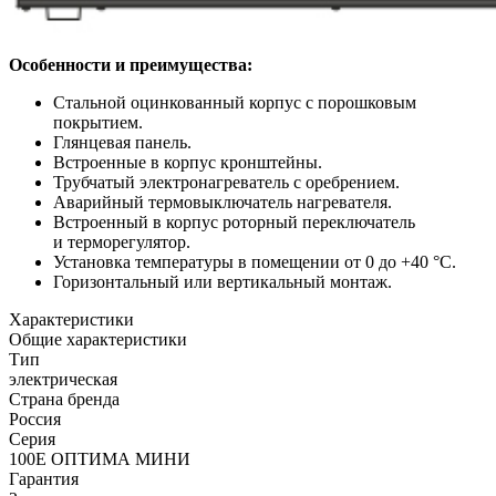
Особенности и преимущества:
Стальной оцинкованный корпус с порошковым
покрытием.
Глянцевая панель.
Встроенные в корпус кронштейны.
Трубчатый электронагреватель с оребрением.
Аварийный термовыключатель нагревателя.
Встроенный в корпус роторный переключатель
и терморегулятор.
Установка температуры в помещении от 0 до +40 °С.
Горизонтальный или вертикальный монтаж.
Характеристики
Общие характеристики
Тип
электрическая
Страна бренда
Россия
Серия
100Е ОПТИМА МИНИ
Гарантия