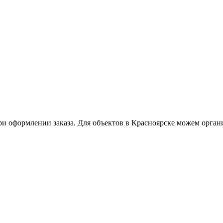
ри оформлении заказа. Для объектов в Красноярске можем орган