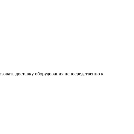
изовать доставку оборудования непосредственно к