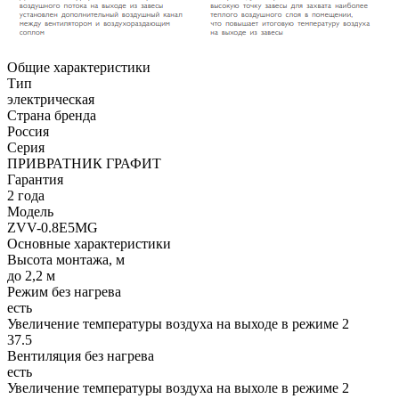
Общие характеристики
Тип
электрическая
Страна бренда
Россия
Серия
ПРИВРАТНИК ГРАФИТ
Гарантия
2 года
Модель
ZVV-0.8E5MG
Основные характеристики
Высота монтажа, м
до 2,2 м
Режим без нагрева
есть
Увеличение температуры воздуха на выходе в режиме 2
37.5
Вентиляция без нагрева
есть
Увеличение температуры воздуха на выхоле в режиме 2