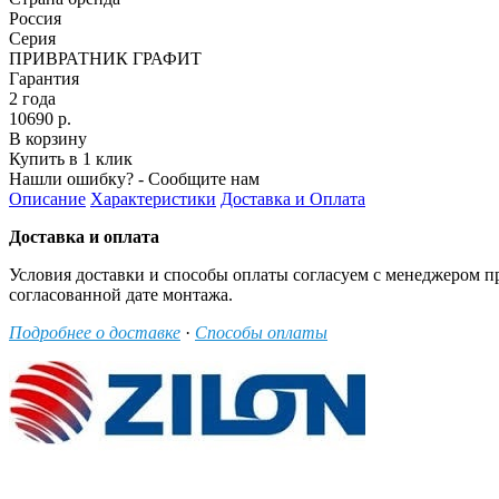
Россия
Серия
ПРИВРАТНИК ГРАФИТ
Гарантия
2 года
10690 р.
В корзину
Купить в 1 клик
Нашли ошибку? - Сообщите нам
Описание
Характеристики
Доставка и Оплата
Доставка и оплата
Условия доставки и способы оплаты согласуем с менеджером п
согласованной дате монтажа.
Подробнее о доставке
·
Способы оплаты