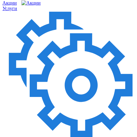
Акции
Услуги