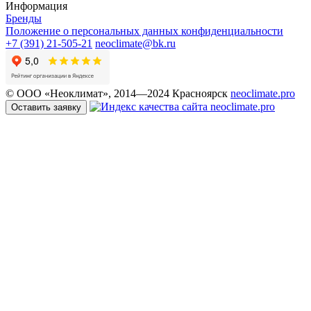
Информация
Бренды
Положение о персональных данных конфиденциальности
+7 (391) 21-505-21
neoclimate@bk.ru
© ООО «Неоклимат», 2014—2024 Красноярск
neoclimate.pro
Оставить заявку