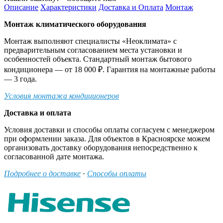
Описание
Характеристики
Доставка и Оплата
Монтаж
Монтаж климатического оборудования
Монтаж выполняют специалисты «Неоклимата» с
предварительным согласованием места установки и
особенностей объекта. Стандартный монтаж бытового
кондиционера — от 18 000 ₽. Гарантия на монтажные работы
— 3 года.
Условия монтажа кондиционеров
Доставка и оплата
Условия доставки и способы оплаты согласуем с менеджером
при оформлении заказа. Для объектов в Красноярске можем
организовать доставку оборудования непосредственно к
согласованной дате монтажа.
Подробнее о доставке
·
Способы оплаты