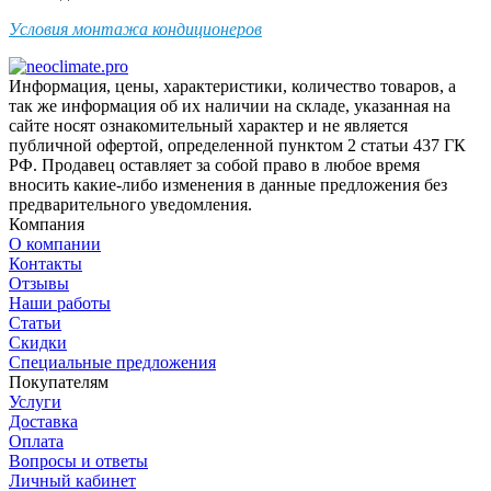
Условия монтажа кондиционеров
Информация, цены, характеристики, количество товаров, а
так же информация об их наличии на складе, указанная на
сайте носят ознакомительный характер и не является
публичной офертой, определенной пунктом 2 статьи 437 ГК
РФ. Продавец оставляет за собой право в любое время
вносить какие-либо изменения в данные предложения без
предварительного уведомления.
Компания
О компании
Контакты
Отзывы
Наши работы
Статьи
Скидки
Специальные предложения
Покупателям
Услуги
Доставка
Оплата
Вопросы и ответы
Личный кабинет