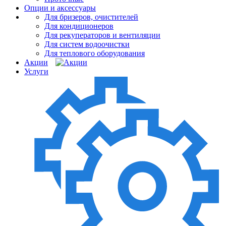
Опции и аксессуары
Для бризеров, очистителей
Для кондиционеров
Для рекуператоров и вентиляции
Для систем водоочистки
Для теплового оборудования
Акции
Услуги