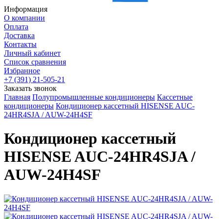
Информация
О компании
Оплата
Доставка
Контакты
Личный кабинет
Список сравнения
Избранное
+7 (391) 21-505-21
Заказать звонок
Главная
Полупромышленные кондиционеры
Кассетные
кондиционеры
Кондиционер кассетный HISENSE AUC-
24HR4SJA / AUW-24H4SF
Кондиционер кассетный
HISENSE AUC-24HR4SJA /
AUW-24H4SF