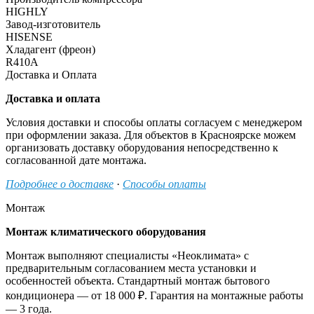
HIGHLY
Завод-изготовитель
HISENSE
Хладагент (фреон)
R410A
Доставка и Оплата
Доставка и оплата
Условия доставки и способы оплаты согласуем с менеджером
при оформлении заказа. Для объектов в Красноярске можем
организовать доставку оборудования непосредственно к
согласованной дате монтажа.
Подробнее о доставке
·
Способы оплаты
Монтаж
Монтаж климатического оборудования
Монтаж выполняют специалисты «Неоклимата» с
предварительным согласованием места установки и
особенностей объекта. Стандартный монтаж бытового
кондиционера — от 18 000 ₽. Гарантия на монтажные работы
— 3 года.