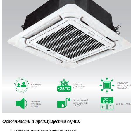
Особенности и преимущества серии: