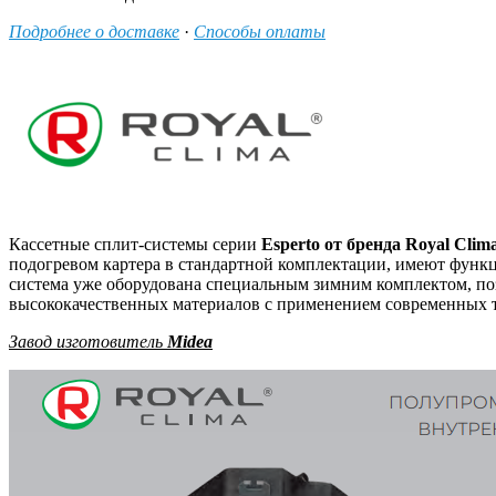
Подробнее о доставке
·
Способы оплаты
Кассетные сплит-системы серии
Esperto от бренда Royal Clim
подогревом картера в стандартной комплектации, имеют функц
система уже оборудована специальным зимним комплектом, поз
высококачественных материалов с применением современных т
Завод изготовитель
Midea