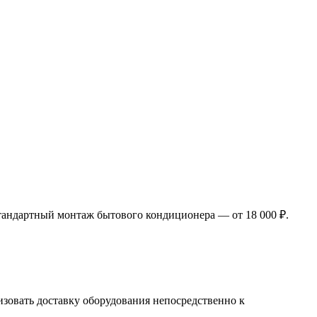
тандартный монтаж бытового кондиционера — от 18 000 ₽.
изовать доставку оборудования непосредственно к