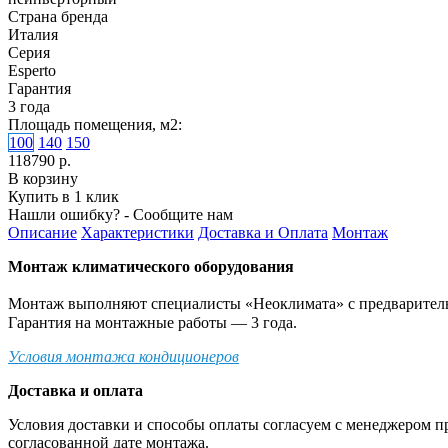
Страна бренда
Италия
Серия
Esperto
Гарантия
3 года
Площадь помещения, м2:
100
140
150
118790 р.
В корзину
Купить в 1 клик
Нашли ошибку? - Сообщите нам
Описание
Характеристики
Доставка и Оплата
Монтаж
Монтаж климатического оборудования
Монтаж выполняют специалисты «Неоклимата» с предварительн
Гарантия на монтажные работы — 3 года.
Условия монтажа кондиционеров
Доставка и оплата
Условия доставки и способы оплаты согласуем с менеджером п
согласованной дате монтажа.