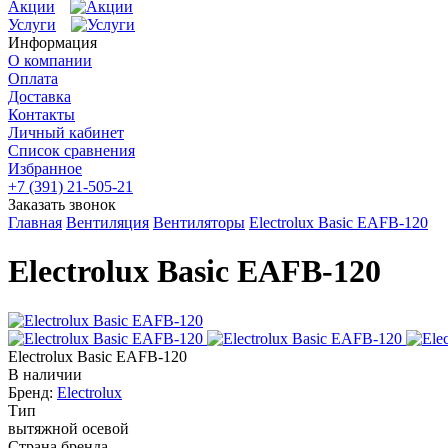
Акции
Услуги
Информация
О компании
Оплата
Доставка
Контакты
Личный кабинет
Список сравнения
Избранное
+7 (391) 21-505-21
Заказать звонок
Главная
Вентиляция
Вентиляторы
Electrolux Basic EAFB-120
Electrolux Basic EAFB-120
Electrolux Basic EAFB-120
В наличии
Бренд:
Electrolux
Тип
вытяжной осевой
Страна бренда