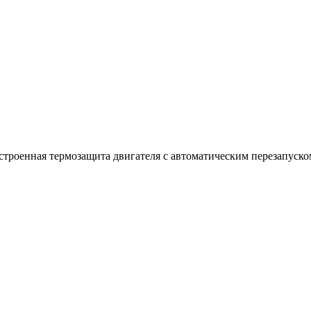
троенная термозащита двигателя с автоматическим перезапуско