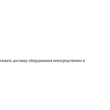
изовать доставку оборудования непосредственно к