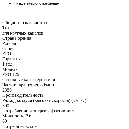
Низкое энергопотребление
Общие характеристики
Тип
для круглых каналов
Страна бренда
Россия
Серия
ZFO
Гарантия
1 год
Модель
ZFO 125
Основные характеристики
Частота вращения, об/мин
2380
Производительность
Расход воздуха (высокая скорость) (м³/час)
300
Потребление и энергоэффективность
Мощность, Вт
60
Потребительские