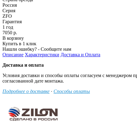
Россия
Серия
ZFO
Гарантия
1 год
7050 р.
В корзину
Купить в 1 клик
Нашли ошибку? - Сообщите нам
Описание
Характеристики
Доставка и Оплата
Доставка и оплата
Условия доставки и способы оплаты согласуем с менеджером п
согласованной дате монтажа.
Подробнее о доставке
·
Способы оплаты