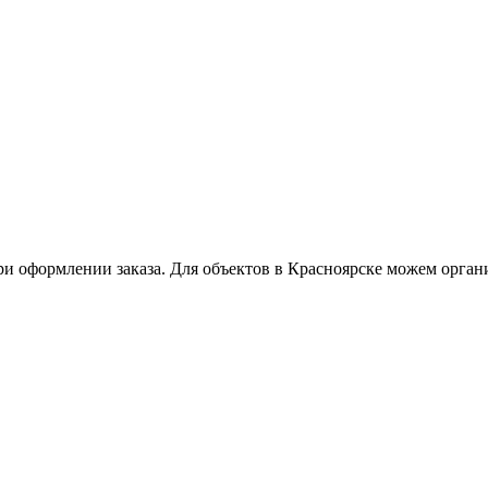
ри оформлении заказа. Для объектов в Красноярске можем орган