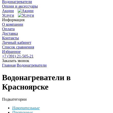
Водонагреватели
Опции и аксессуары
Акции
Услуги
Информация
О компании
Оплата
Доставка
Контакты
Личный кабинет
Список сравнения
Избранное
+7 (391) 21-505-21
Заказать звонок
Главная
Водонагреватели
Водонагреватели в
Красноярске
Подкатегории
Накопительные
Проточные