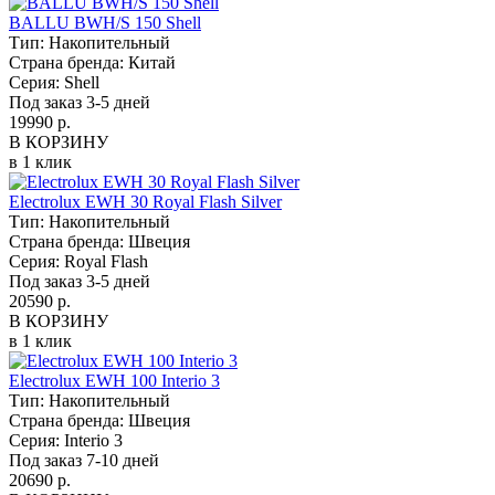
BALLU BWH/S 150 Shell
Тип:
Накопительный
Страна бренда:
Китай
Серия:
Shell
Под заказ 3-5 дней
19990 р.
В КОРЗИНУ
в 1 клик
Electrolux EWH 30 Royal Flash Silver
Тип:
Накопительный
Страна бренда:
Швеция
Серия:
Royal Flash
Под заказ 3-5 дней
20590 р.
В КОРЗИНУ
в 1 клик
Electrolux EWH 100 Interio 3
Тип:
Накопительный
Страна бренда:
Швеция
Серия:
Interio 3
Под заказ 7-10 дней
20690 р.