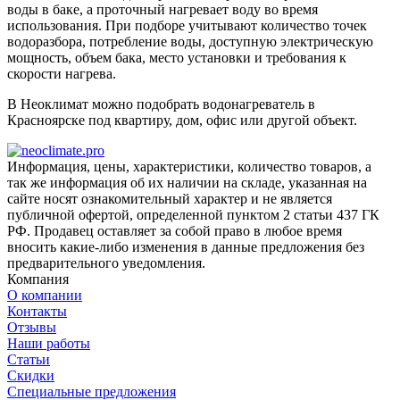
воды в баке, а проточный нагревает воду во время
использования. При подборе учитывают количество точек
водоразбора, потребление воды, доступную электрическую
мощность, объем бака, место установки и требования к
скорости нагрева.
В Неоклимат можно подобрать водонагреватель в
Красноярске под квартиру, дом, офис или другой объект.
Информация, цены, характеристики, количество товаров, а
так же информация об их наличии на складе, указанная на
сайте носят ознакомительный характер и не является
публичной офертой, определенной пунктом 2 статьи 437 ГК
РФ. Продавец оставляет за собой право в любое время
вносить какие-либо изменения в данные предложения без
предварительного уведомления.
Компания
О компании
Контакты
Отзывы
Наши работы
Статьи
Скидки
Специальные предложения