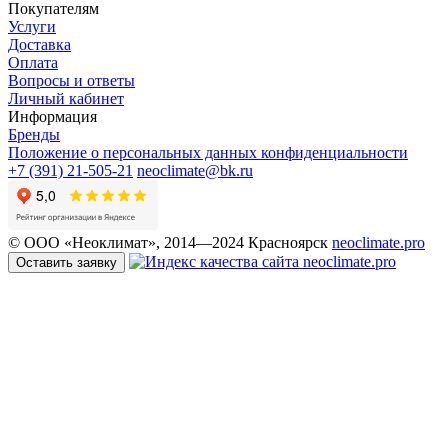
Покупателям
Услуги
Доставка
Оплата
Вопросы и ответы
Личный кабинет
Информация
Бренды
Положение о персональных данных конфиденциальности
+7 (391) 21-505-21
neoclimate@bk.ru
© ООО «Неоклимат», 2014—2024 Красноярск
neoclimate.pro
Оставить заявку