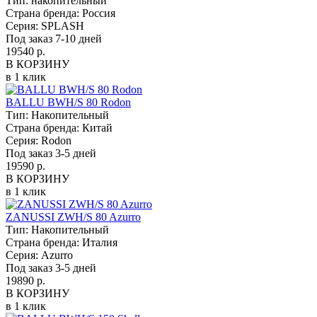
Тип:
накопительный
Страна бренда:
Россия
Серия:
SPLASH
Под заказ 7-10 дней
19540 р.
В КОРЗИНУ
в 1 клик
BALLU BWH/S 80 Rodon
Тип:
Накопительный
Страна бренда:
Китай
Серия:
Rodon
Под заказ 3-5 дней
19590 р.
В КОРЗИНУ
в 1 клик
ZANUSSI ZWH/S 80 Azurro
Тип:
Накопительный
Страна бренда:
Италия
Серия:
Azurro
Под заказ 3-5 дней
19890 р.
В КОРЗИНУ
в 1 клик