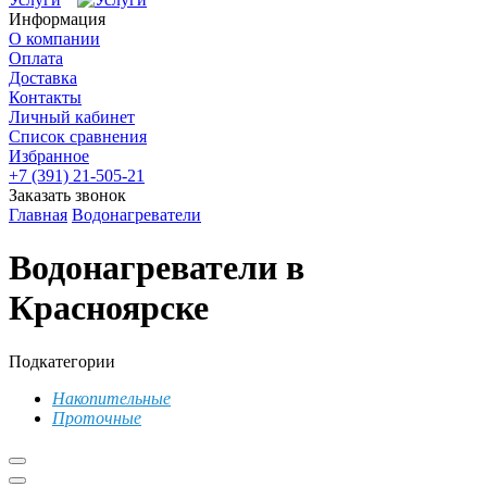
Информация
О компании
Оплата
Доставка
Контакты
Личный кабинет
Список сравнения
Избранное
+7 (391) 21-505-21
Заказать звонок
Главная
Водонагреватели
Водонагреватели в
Красноярске
Подкатегории
Накопительные
Проточные