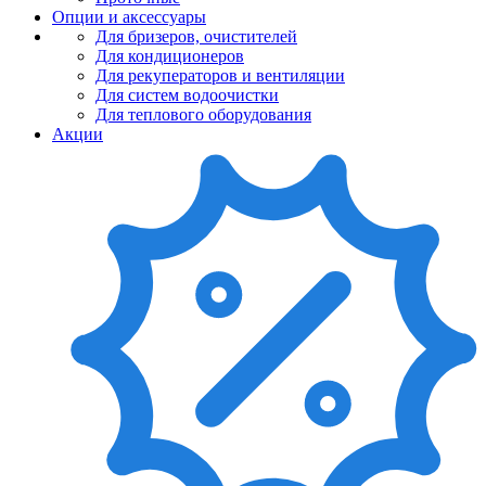
Опции и аксессуары
Для бризеров, очистителей
Для кондиционеров
Для рекуператоров и вентиляции
Для систем водоочистки
Для теплового оборудования
Акции