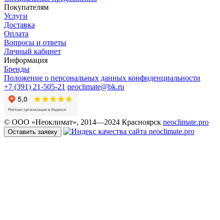
Покупателям
Услуги
Доставка
Оплата
Вопросы и ответы
Личный кабинет
Информация
Бренды
Положение о персональных данных конфиденциальности
+7 (391) 21-505-21
neoclimate@bk.ru
© ООО «Неоклимат», 2014—2024 Красноярск
neoclimate.pro
Оставить заявку