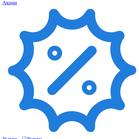
Акции
Услуги