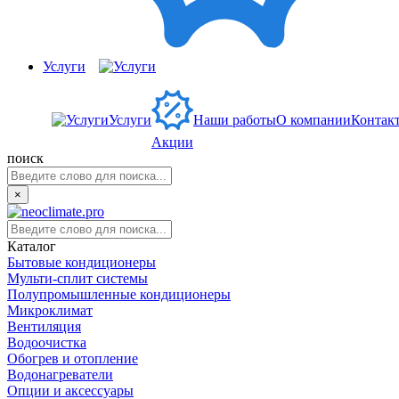
Услуги
Услуги
Наши работы
О компании
Контак
Акции
поиск
×
Каталог
Бытовые кондиционеры
Мульти-сплит системы
Полупромышленные кондиционеры
Микроклимат
Вентиляция
Водоочистка
Обогрев и отопление
Водонагреватели
Опции и аксессуары