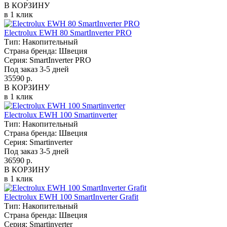
В КОРЗИНУ
в 1 клик
Electrolux EWH 80 SmartInverter PRO
Тип:
Накопительный
Страна бренда:
Швеция
Серия:
SmartInverter PRO
Под заказ 3-5 дней
35590 р.
В КОРЗИНУ
в 1 клик
Electrolux EWH 100 Smartinverter
Тип:
Накопительный
Страна бренда:
Швеция
Серия:
Smartinverter
Под заказ 3-5 дней
36590 р.
В КОРЗИНУ
в 1 клик
Electrolux EWH 100 SmartInverter Grafit
Тип:
Накопительный
Страна бренда:
Швеция
Серия:
Smartinverter