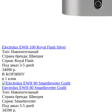
Electrolux EWH 100 Royal Flash Silver
Тип:
Накопительный
Страна бренда:
Швеция
Серия:
Royal Flash
Под заказ 3-5 дней
34090 р.
В КОРЗИНУ
в 1 клик
Electrolux EWH 80 SmartInverter Grafit
Тип:
Накопительный
Страна бренда:
Швеция
Серия:
Smartinverter
Под заказ 3-5 дней
34590 р.