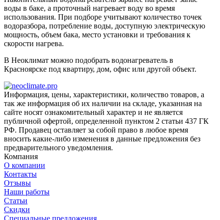
воды в баке, а проточный нагревает воду во время
использования. При подборе учитывают количество точек
водоразбора, потребление воды, доступную электрическую
мощность, объем бака, место установки и требования к
скорости нагрева.
В Неоклимат можно подобрать водонагреватель в
Красноярске под квартиру, дом, офис или другой объект.
Информация, цены, характеристики, количество товаров, а
так же информация об их наличии на складе, указанная на
сайте носят ознакомительный характер и не является
публичной офертой, определенной пунктом 2 статьи 437 ГК
РФ. Продавец оставляет за собой право в любое время
вносить какие-либо изменения в данные предложения без
предварительного уведомления.
Компания
О компании
Контакты
Отзывы
Наши работы
Статьи
Скидки
Специальные предложения