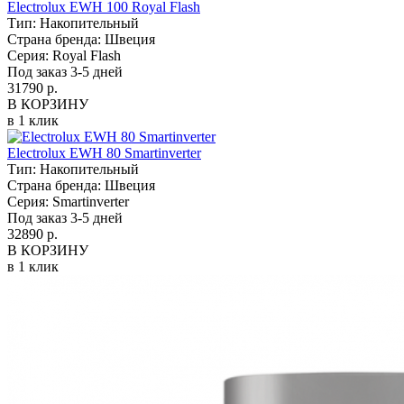
Electrolux EWH 100 Royal Flash
Тип:
Накопительный
Страна бренда:
Швеция
Серия:
Royal Flash
Под заказ 3-5 дней
31790 р.
В КОРЗИНУ
в 1 клик
Electrolux EWH 80 Smartinverter
Тип:
Накопительный
Страна бренда:
Швеция
Серия:
Smartinverter
Под заказ 3-5 дней
32890 р.
В КОРЗИНУ
в 1 клик